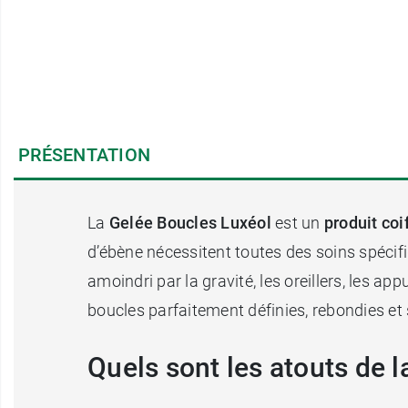
PRÉSENTATION
La
Gelée Boucles Luxéol
est un
produit coi
d’ébène nécessitent toutes des soins spécifi
amoindri par la gravité, les oreillers, les app
boucles parfaitement définies, rebondies et 
Quels sont les atouts de 