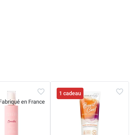
1 cadeau