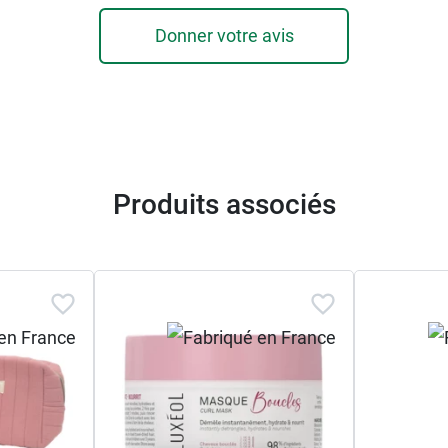
Donner votre avis
Produits associés