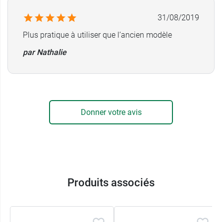
31/08/2019
Plus pratique à utiliser que l’ancien modèle
par Nathalie
Donner votre avis
Produits associés