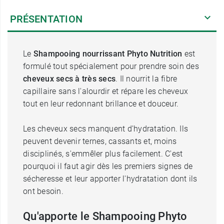
PRÉSENTATION
Le
Shampooing nourrissant Phyto Nutrition
est
formulé tout spécialement pour prendre soin des
cheveux secs à très secs
. Il nourrit la fibre
capillaire sans l'alourdir et répare les cheveux
tout en leur redonnant brillance et douceur.
Les cheveux secs manquent d'hydratation. Ils
peuvent devenir ternes, cassants et, moins
disciplinés, s'emmêler plus facilement. C'est
pourquoi il faut agir dès les premiers signes de
sécheresse et leur apporter l'hydratation dont ils
ont besoin.
Qu'apporte le Shampooing Phyto