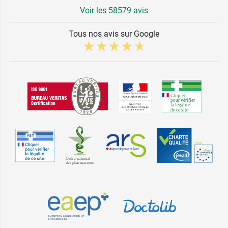
Voir les 58579 avis
Tous nos avis sur Google