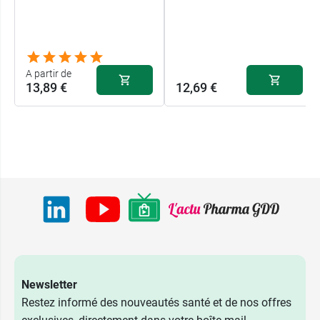
A partir de
13,89 €
12,69 €
Newsletter
Restez informé des nouveautés santé et de nos offres