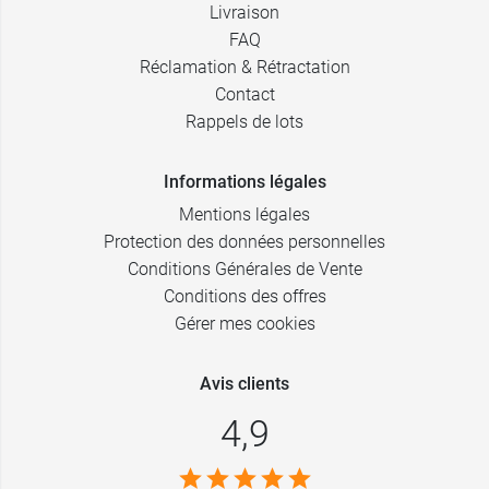
Livraison
FAQ
Réclamation & Rétractation
Contact
Rappels de lots
Informations légales
Mentions légales
Protection des données personnelles
Conditions Générales de Vente
Conditions des offres
Gérer mes cookies
Avis clients
4,9