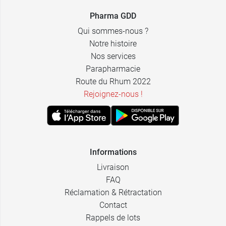
Pharma GDD
Qui sommes-nous ?
Notre histoire
Nos services
Parapharmacie
Route du Rhum 2022
Rejoignez-nous !
Informations
Livraison
FAQ
Réclamation & Rétractation
Contact
Rappels de lots