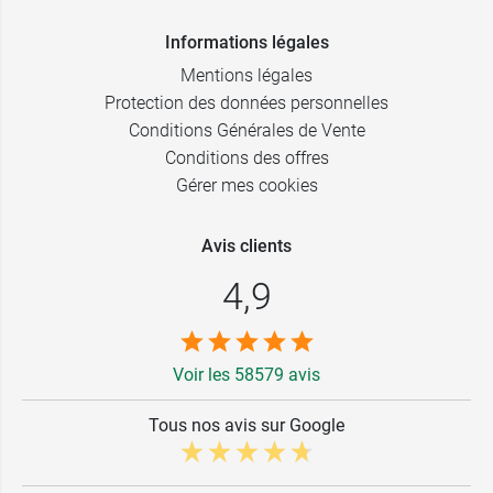
Informations légales
Mentions légales
Protection des données personnelles
Conditions Générales de Vente
Conditions des offres
Gérer mes cookies
Avis clients
4,9
Voir les 58579 avis
Tous nos avis sur Google