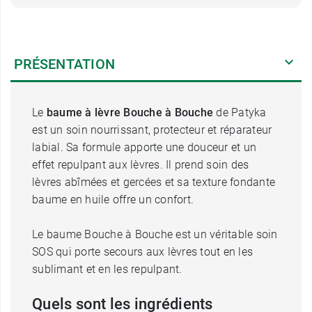
PRÉSENTATION
Le
baume à lèvre Bouche à Bouche
de Patyka
est un soin nourrissant, protecteur et réparateur
labial. Sa formule apporte une douceur et un
effet repulpant aux lèvres. Il prend soin des
lèvres abîmées et gercées et sa texture fondante
baume en huile offre un confort.
Le baume Bouche à Bouche est un véritable soin
SOS qui porte secours aux lèvres tout en les
sublimant et en les repulpant.
Quels sont les ingrédients