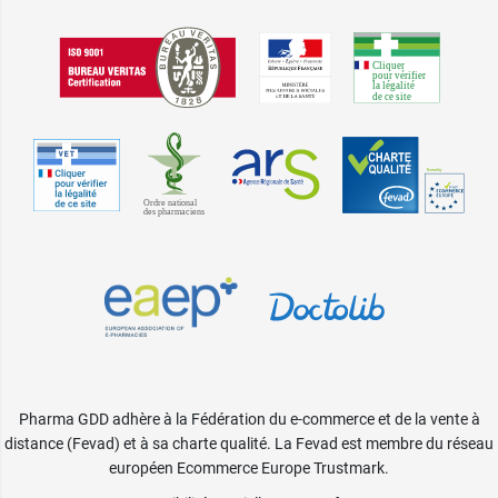
Pharma GDD adhère à la Fédération du e-commerce et de la vente à
distance (Fevad) et à sa charte qualité. La Fevad est membre du réseau
européen Ecommerce Europe Trustmark.