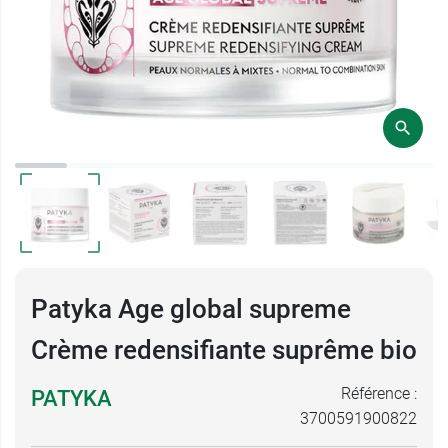
Patyka Age global supreme
Crème redensifiante suprême bio
Référence :
PATYKA
3700591900822