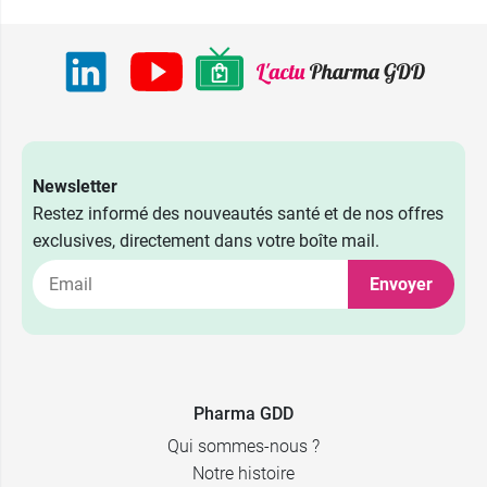
Newsletter
Restez informé des nouveautés santé et de nos offres
exclusives, directement dans votre boîte mail.
Envoyer
Pharma GDD
Qui sommes-nous ?
Notre histoire