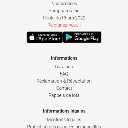
Nos services
Parapharmacie
Route du Rhum 2022
Rejoignez-nous !
Informations
Livraison
FAQ
Réclamation & Rétractation
Contact
Rappels de lots
Informations légales
Mentions légales
Protection des données personnelles