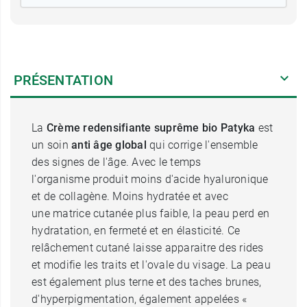
PRÉSENTATION
La
Crème redensifiante suprême bio Patyka
est
un soin
anti âge global
qui corrige l'ensemble
des signes de l'âge. Avec le temps
l'organisme produit moins d'acide hyaluronique
et de collagène. Moins hydratée et avec
une matrice cutanée plus faible, la peau perd en
hydratation, en fermeté et en élasticité. Ce
relâchement cutané laisse apparaitre des rides
et modifie les traits et l'ovale du visage. La peau
est également plus terne et des taches brunes,
d'hyperpigmentation, également appelées «