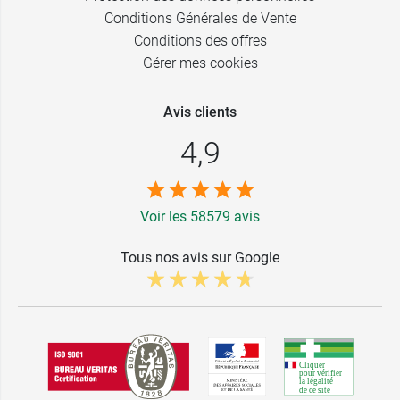
Conditions Générales de Vente
Conditions des offres
Gérer mes cookies
Avis clients
4,9
Voir les 58579 avis
Tous nos avis sur Google