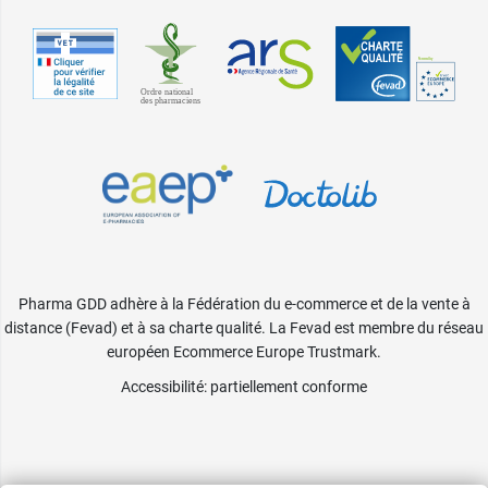
Pharma GDD adhère à la Fédération du e-commerce et de la vente à
distance (Fevad) et à sa charte qualité. La Fevad est membre du réseau
européen Ecommerce Europe Trustmark.
Accessibilité
: partiellement conforme