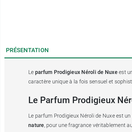
PRÉSENTATION
Le
parfum Prodigieux Néroli de Nuxe
est u
caractère unique à la fois sensuel et sophist
Le Parfum Prodigieux Néro
Le parfum Prodigieux Néroli de Nuxe est un vér
nature
, pour une fragrance véritablement aut