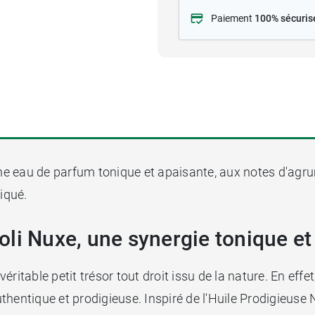
Paiement
100% sécuris
ne eau de parfum tonique et apaisante, aux notes d'agru
iqué.
li Nuxe, une synergie tonique et
itable petit trésor tout droit issu de la nature. En effet
hentique et prodigieuse. Inspiré de l'Huile Prodigieuse N