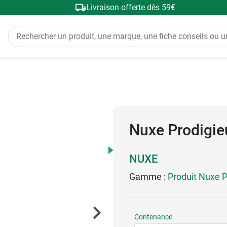
Livraison offerte dès 59€
Nuxe Prodigie
NUXE
Gamme :
Produit Nuxe P
Contenance