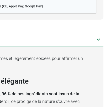
é
(CB
, Apple Pay, Google Pay)
mes et légèrement épicées pour affirmer un
 élégante
,
96 % de ses ingrédients sont issus de la
éroli, ce prodige de la nature s'ouvre avec