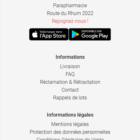
Parapharmacie
Route du Rhum 2022
Rejoignez-nous !
Informations
Livraison
FAQ
Réclamation & Rétractation
Contact
Rappels de lots
Informations légales
Mentions légales
Protection des données personnelles
Conditions Générales de Vente