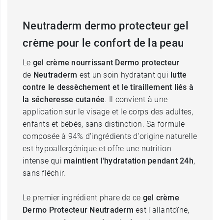
Neutraderm dermo protecteur gel
crème pour le confort de la peau
Le
gel crème nourrissant Dermo protecteur
de
Neutraderm
est un soin hydratant qui
lutte
contre le dessèchement et le tiraillement liés à
la sécheresse cutanée
. Il convient à une
application sur le visage et le corps des adultes,
enfants et bébés, sans distinction. Sa formule
composée à 94% d'ingrédients d'origine naturelle
est hypoallergénique et offre une nutrition
intense qui
maintient l'hydratation pendant 24h
,
sans fléchir.
Le premier ingrédient phare de ce
gel crème
Dermo Protecteur Neutraderm
est l'allantoïne,