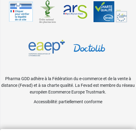
Pharma GDD adhère à la Fédération du e-commerce et de la vente à
distance (Fevad) et à sa charte qualité. La Fevad est membre du réseau
européen Ecommerce Europe Trustmark.
Accessibilité
: partiellement conforme