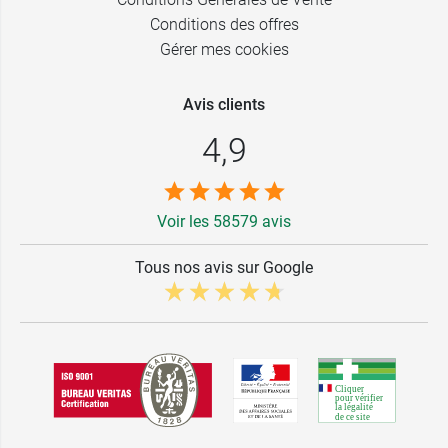
Conditions des offres
Gérer mes cookies
Avis clients
4,9
Voir les 58579 avis
Tous nos avis sur Google