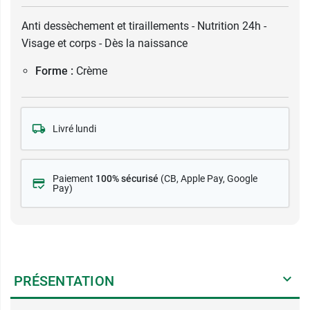
Anti dessèchement et tiraillements - Nutrition 24h -
Visage et corps - Dès la naissance
Forme :
Crème
Livré lundi
Paiement
100% sécurisé
(CB
, Apple Pay, Google
Pay)
PRÉSENTATION