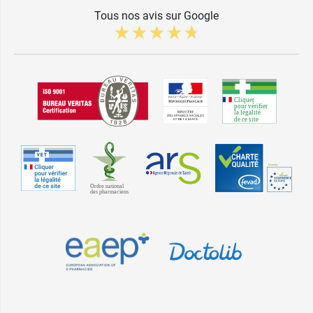
Tous nos avis sur Google