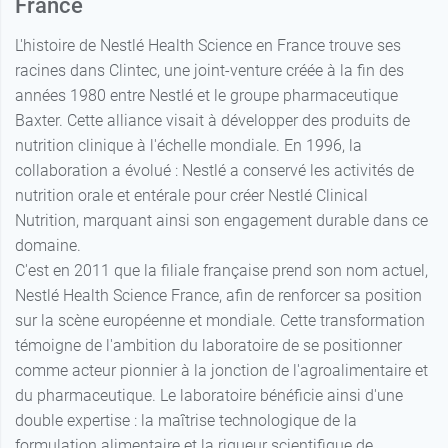
France
L'histoire de Nestlé Health Science en France trouve ses
racines dans Clintec, une joint-venture créée à la fin des
années 1980 entre Nestlé et le groupe pharmaceutique
Baxter. Cette alliance visait à développer des produits de
nutrition clinique à l'échelle mondiale. En 1996, la
collaboration a évolué : Nestlé a conservé les activités de
nutrition orale et entérale pour créer Nestlé Clinical
Nutrition, marquant ainsi son engagement durable dans ce
domaine.
C'est en 2011 que la filiale française prend son nom actuel,
Nestlé Health Science France, afin de renforcer sa position
sur la scène européenne et mondiale. Cette transformation
témoigne de l'ambition du laboratoire de se positionner
comme acteur pionnier à la jonction de l'agroalimentaire et
du pharmaceutique. Le laboratoire bénéficie ainsi d'une
double expertise : la maîtrise technologique de la
formulation alimentaire et la rigueur scientifique de