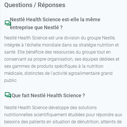
Questions / Réponses
Nestlé Health Science est-elle la même
entreprise que Nestlé ?
Nestlé Health Science est une division du groupe Nestlé,
intégrée à l'échelle mondiale dans sa stratégie nutrition et
santé. Elle bénéficie des ressources du groupe tout en
conservant sa propre organisation, ses équipes dédiées et
ses gammes de produits spécifiques à la nutrition
médicale, distinctes de l'activité agroalimentaire grand
public.
Que fait Nestlé Health Science ?
Nestlé Health Science développe des solutions
nutritionnelles scientifiquement étudiées pour répondre aux
besoins des patients en situation de dénutrition, atteints de