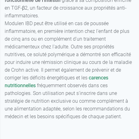
fonctionnelle de l'intestin
grâce à sa composition enrichie
en TGF-β2, un facteur de croissance aux propriétés anti-
inflammatoires.
Modulen IBD peut être utilisé en cas de poussée
inflammatoire, en première intention chez l'enfant de plus
de cinq ans ou en complément d'un traitement
médicamenteux chez l'adulte. Outre ses propriétés
nutritives, ce soluté polymérique a démontré son efficacité
pour induire une rémission clinique au cours de la maladie
de Crohn active. Il permet également de prévenir et de
corriger les déficits énergétiques et les
carences
nutritionnelles
fréquemment observés dans ces
pathologies. Son utilisation peut s'inscrire dans une
stratégie de nutrition exclusive ou comme complément à
une alimentation adaptée, selon les recommandations du
médecin et les besoins spécifiques de chaque patient.