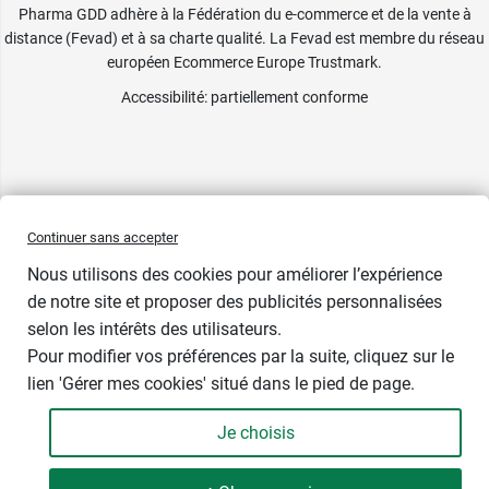
Pharma GDD adhère à la Fédération du e-commerce et de la vente à
distance (Fevad) et à sa charte qualité. La Fevad est membre du réseau
européen Ecommerce Europe Trustmark.
Accessibilité
: partiellement conforme
Continuer sans accepter
Nous utilisons des cookies pour améliorer l’expérience
de notre site et proposer des publicités personnalisées
selon les intérêts des utilisateurs.
Pour modifier vos préférences par la suite, cliquez sur le
lien 'Gérer mes cookies' situé dans le pied de page.
Je choisis