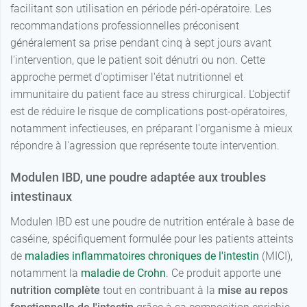
facilitant son utilisation en période péri-opératoire. Les
recommandations professionnelles préconisent
généralement sa prise pendant cinq à sept jours avant
l'intervention, que le patient soit dénutri ou non. Cette
approche permet d'optimiser l'état nutritionnel et
immunitaire du patient face au stress chirurgical. L'objectif
est de réduire le risque de complications post-opératoires,
notamment infectieuses, en préparant l'organisme à mieux
répondre à l'agression que représente toute intervention.
Modulen IBD, une poudre adaptée aux troubles
intestinaux
Modulen IBD est une poudre de nutrition entérale à base de
caséine, spécifiquement formulée pour les patients atteints
de
maladies inflammatoires chroniques de l'intestin
(MICI),
notamment la
maladie de Crohn
. Ce produit apporte une
nutrition complète
tout en contribuant à la
mise au repos