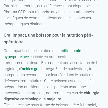
Parmi ces produits, deux références sont disponibles sur
Pharma GDD pour répondre aux besoins nutritionnels
spécifiques de certains patients dans des contextes
thérapeutiques distincts.
Oral Impact, une boisson pour la nutrition péri-
opératoire
Oral Impact est une solution de
nutrition orale
hyperprotéinée
enrichie en nutriments
immunomodulateurs. Elle contient une association de L-
arginine, d'
acides gras
oméga-3 et de nucléotides, trois
composants reconnus pour leur rôle dans le soutien des
défenses immunitaires. Cette boisson est destinée à la
préparation nutritionnelle des patients avant une
intervention chirurgicale, notamment en cas de
chirurgie
digestive carcinologique majeure
.
Elle se présente sous forme de boisson prête à l'emploi,