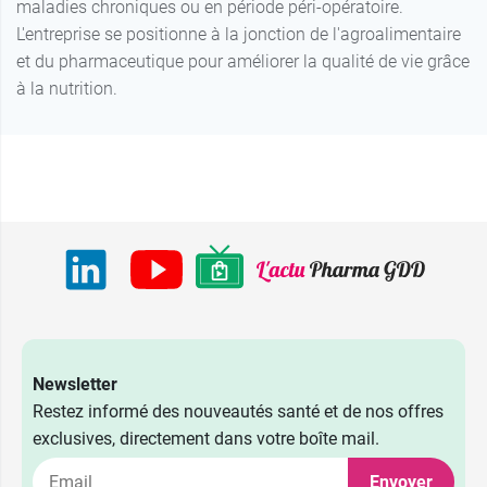
maladies chroniques ou en période péri-opératoire.
L'entreprise se positionne à la jonction de l'agroalimentaire
et du pharmaceutique pour améliorer la qualité de vie grâce
à la nutrition.
Newsletter
Restez informé des nouveautés santé et de nos offres
exclusives, directement dans votre boîte mail.
Envoyer