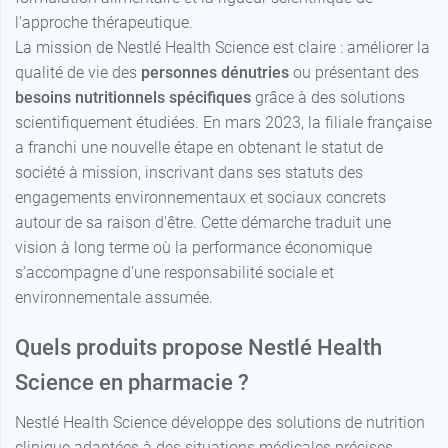
l'approche thérapeutique.
La mission de Nestlé Health Science est claire : améliorer la
qualité de vie des
personnes dénutries
ou présentant des
besoins nutritionnels spécifiques
grâce à des solutions
scientifiquement étudiées. En mars 2023, la filiale française
a franchi une nouvelle étape en obtenant le statut de
société à mission, inscrivant dans ses statuts des
engagements environnementaux et sociaux concrets
autour de sa raison d'être. Cette démarche traduit une
vision à long terme où la performance économique
s'accompagne d'une responsabilité sociale et
environnementale assumée.
Quels produits propose Nestlé Health
Science en pharmacie ?
Nestlé Health Science développe des solutions de nutrition
clinique adaptées à des situations médicales précises.