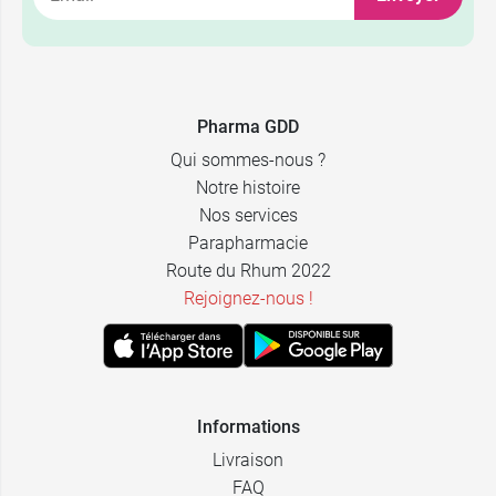
Pharma GDD
Qui sommes-nous ?
Notre histoire
Nos services
Parapharmacie
Route du Rhum 2022
Rejoignez-nous !
Informations
Livraison
FAQ