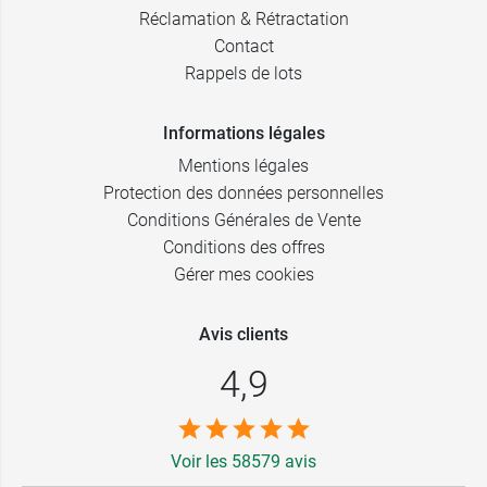
Réclamation & Rétractation
Contact
Rappels de lots
Informations légales
Mentions légales
Protection des données personnelles
Conditions Générales de Vente
Conditions des offres
Gérer mes cookies
Avis clients
4,9
Voir les 58579 avis