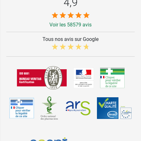
4,9
Voir les 58579 avis
Tous nos avis sur Google