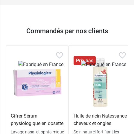
Commandés par nos clients
Prix bas
Gifrer Sérum
Huile de ricin Natessance
physiologique en dosette
cheveux et ongles
Lavage nasal et ophtalmique
Soin naturel fortifiant les