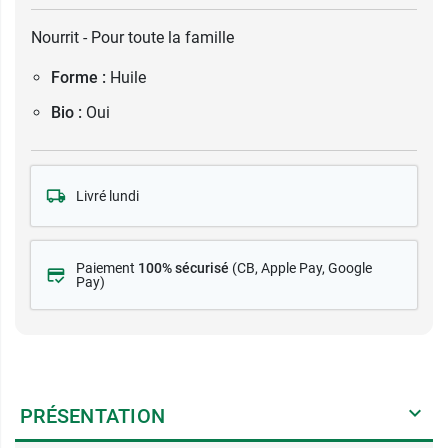
Nourrit - Pour toute la famille
Forme :
Huile
Bio :
Oui
Livré lundi
Paiement
100% sécurisé
(CB
, Apple Pay, Google
Pay)
PRÉSENTATION