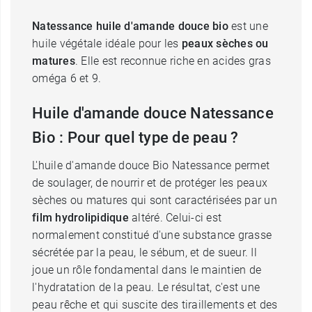
Natessance huile d'amande douce bio
est une
huile végétale idéale pour les
peaux sèches ou
matures
. Elle est reconnue riche en acides gras
oméga 6 et 9.
Huile d'amande douce Natessance
Bio : Pour quel type de peau ?
L'huile d'amande douce Bio Natessance permet
de soulager, de nourrir et de protéger les peaux
sèches ou matures qui sont caractérisées par un
film hydrolipidique
altéré. Celui-ci est
normalement constitué d'une substance grasse
sécrétée par la peau, le sébum, et de sueur. Il
joue un rôle fondamental dans le maintien de
l'hydratation de la peau. Le résultat, c'est une
peau rêche et qui suscite des tiraillements et des