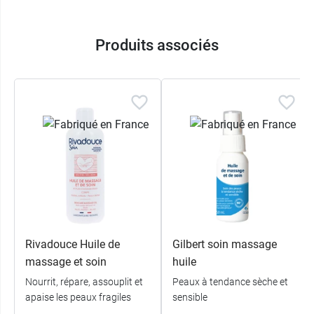
Produits associés
Rivadouce Huile de
Gilbert soin massage
massage et soin
huile
Nourrit, répare, assouplit et
Peaux à tendance sèche et
apaise les peaux fragiles
sensible