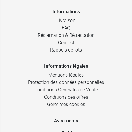
Informations
Livraison
FAQ
Réclamation & Rétractation
Contact
Rappels de lots
Informations légales
Mentions légales
Protection des données personnelles
Conditions Générales de Vente
Conditions des offres
Gérer mes cookies
Avis clients