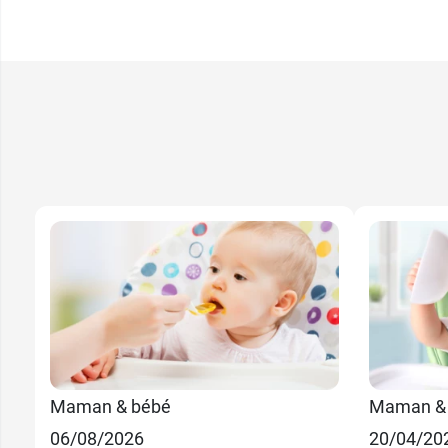
Maman & bébé
Maman &
06/08/2026
20/04/20