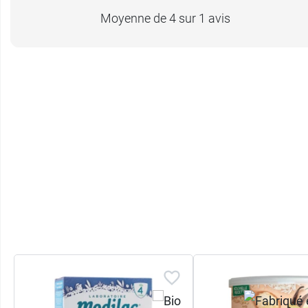
Moyenne de 4 sur 1 avis