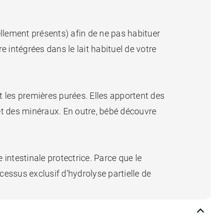
llement présents) afin de ne pas habituer
e intégrées dans le lait habituel de votre
et les premières purées. Elles apportent des
et des minéraux. En outre, bébé découvre
intestinale protectrice. Parce que le
cessus exclusif d’hydrolyse partielle de