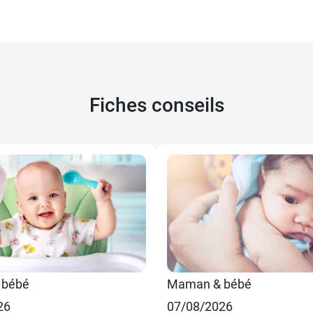
Fiches conseils
 bébé
Maman & bébé
26
07/08/2026