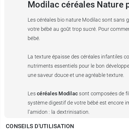
Modilac céréales Nature 
Les céréales bio nature Modilac sont sans g
votre bébé au goût trop sucré. Pour commen
bébé.
La texture épaisse des céréales infantiles co
nutriments essentiels pour le bon développe
une saveur douce et une agréable texture.
Les
céréales Modilac
sont composées de fibr
système digestif de votre bébé est encore im
l’amidon : la dextrinisation.
CONSEILS D'UTILISATION