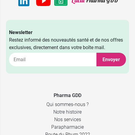
Newsletter
Restez informé des nouveautés santé et de nos offres
exclusives, directement dans votre boîte mail.
Envoyer
Pharma GDD
Qui sommes-nous ?
Notre histoire
Nos services
Parapharmacie
Route du Rhum 2022