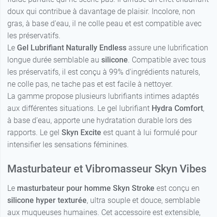
doux qui contribue à davantage de plaisir. Incolore, non
gras, à base d'eau, il ne colle peau et est compatible avec
les préservatifs.
Le
Gel Lubrifiant Naturally Endless
assure une lubrification
longue durée semblable au
silicone
. Compatible avec tous
les préservatifs, il est conçu à 99% d'ingrédients naturels,
ne colle pas, ne tache pas et est facile à nettoyer.
La gamme propose plusieurs lubrifiants intimes adaptés
aux différentes situations. Le gel lubrifiant
Hydra Comfort
,
à base d’eau, apporte une hydratation durable lors des
rapports. Le gel
Skyn Excite
est quant à lui formulé pour
intensifier les sensations féminines.
Masturbateur et Vibromasseur Skyn Vibes
Le
masturbateur pour homme Skyn Stroke
est conçu en
silicone hyper texturée
, ultra souple et douce, semblable
aux muqueuses humaines. Cet accessoire est extensible,