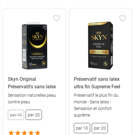
Skyn Original
Préservatif sans latex
Préservatifs sans latex
ultra fin Supreme Feel
Sensation naturelles peau
Préservatif le plus fin du
contre peau
monde - Sans latex -
Sensation et confort
par 10
par 20
suprême
par 10
par 20