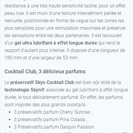
résistance à une très haute sensitivité tactile, pour un effet
peau nue. Il est muni d'une texture intensément perlée et
nervurée, positionnée en forme de vague sur les zones les
plus sensibles pour une stimulation maximale et préserver
les sensations entre les deux partenaires. Il est recouvert
d'un
gel ultra lubrifiant à effet longue durée
qui rend le
rapport d'autant plus intense. Il dispose d'une longueur de
180 mm et d'une largeur de 53 mm.
Cocktail Club, 3 délicieux parfums
Le
préservatif Skyn Cocktail Club
est bien sûr doté de la
technologie Skyn®
associée au gel lubrifiant à effet longue
durée, le tout délicatement parfumé. En effet, les parfums
sont inspirés des plus grands cocktails :
3 préservatifs parfum Cherry Sunrise ;
3 préservatifs parfum Pina Colada ;
3 Préservatifs parfum Daiquiri Passion.