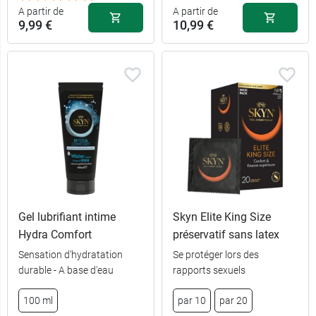
A partir de
A partir de
9,99 €
10,99 €
Gel lubrifiant intime
Skyn Elite King Size
Hydra Comfort
préservatif sans latex
Sensation d'hydratation
Se protéger lors des
durable - A base d'eau
rapports sexuels
9,99 €
10,99 €
par 10
par 10
100 ml
par 10
par 20