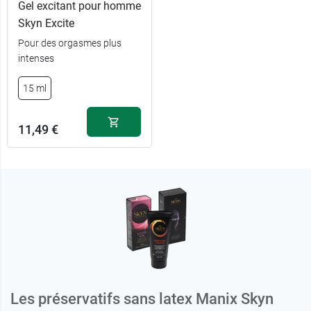
Gel excitant pour homme
Skyn Excite
Pour des orgasmes plus
intenses
15 ml
11,49 €
Les préservatifs sans latex Manix Skyn