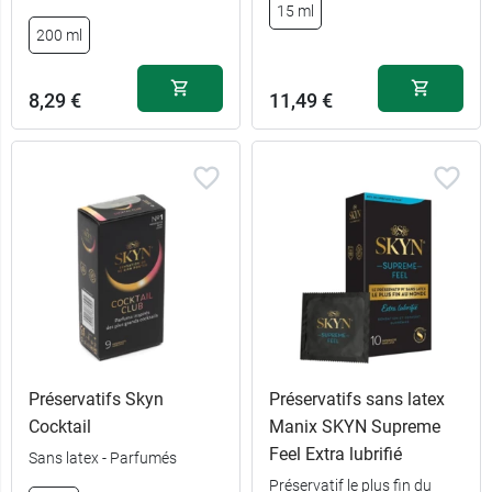
15 ml
200 ml
8,29 €
11,49 €
Préservatifs Skyn
Préservatifs sans latex
Cocktail
Manix SKYN Supreme
Feel Extra lubrifié
Sans latex - Parfumés
Préservatif le plus fin du