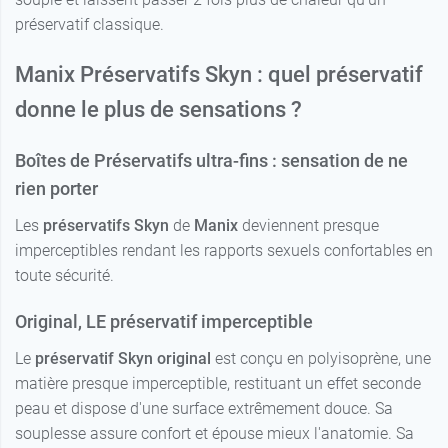
préservatif classique.
Manix Préservatifs Skyn : quel préservatif
donne le plus de sensations ?
Boîtes de Préservatifs ultra-fins : sensation de ne
rien porter
Les
préservatifs Skyn
de
Manix
deviennent presque
imperceptibles rendant les rapports sexuels confortables en
toute sécurité.
Original, LE préservatif imperceptible
Le
préservatif Skyn original
est conçu en polyisoprène, une
matière presque imperceptible, restituant un effet seconde
peau et dispose d'une surface extrêmement douce. Sa
souplesse assure confort et épouse mieux l'anatomie. Sa