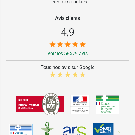
Gérer mes cookies
Avis clients
4,9
Voir les 58579 avis
Tous nos avis sur Google