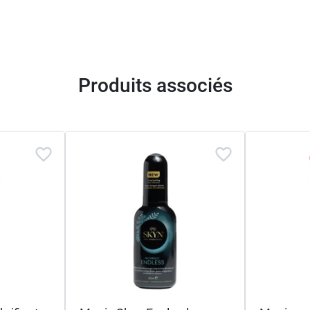
Produits associés