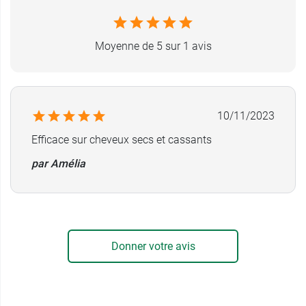
Moyenne de 5 sur 1 avis
10/11/2023
Efficace sur cheveux secs et cassants
par Amélia
Donner votre avis