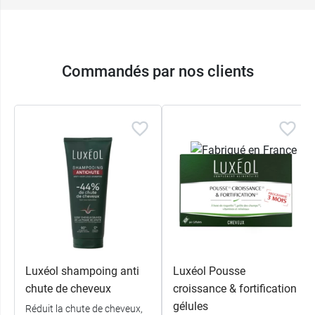
Commandés par nos clients
Luxéol shampoing anti
Luxéol Pousse
chute de cheveux
croissance & fortification
gélules
Réduit la chute de cheveux,