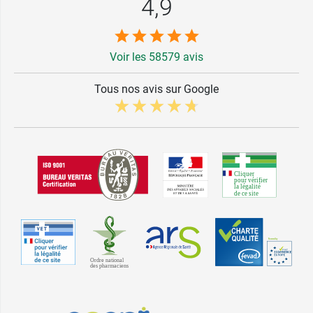
4,9
Voir les 58579 avis
Tous nos avis sur Google