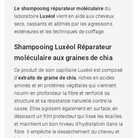
Le shampooing réparateur moléculaire
du
laboratoire
Luxéol
vient en aide aux cheveux
secs, cassants et abîmés par les agressions
extérieures et les techniques de coiffage.
Shampooing Luxéol Réparateur
moléculaire aux graines de chia
Ce produit de soin capillaire Luxéol est composé
d'
extraits de graine de chia
, riches en acides
aminés et en protéines végétales qui viennent
nourrir en profondeur la fibre et renforcé sa
structure et sa résistance naturelle contre la
casse. Elles agissent également en surface, en
déposant un film protecteur qui lisse les écailles
et maintient un bon niveau d'hydratation dans la
fibre. Il empêche le dessèchement du cheveu et