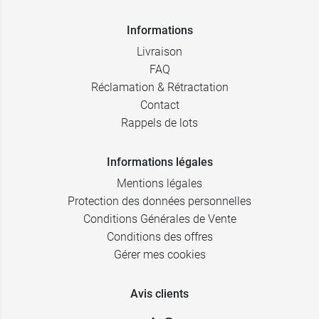
Informations
Livraison
FAQ
Réclamation & Rétractation
Contact
Rappels de lots
Informations légales
Mentions légales
Protection des données personnelles
Conditions Générales de Vente
Conditions des offres
Gérer mes cookies
Avis clients