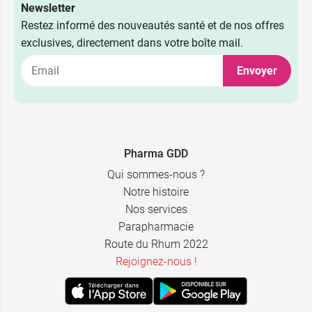
Newsletter
Restez informé des nouveautés santé et de nos offres
exclusives, directement dans votre boîte mail.
Envoyer
Pharma GDD
Qui sommes-nous ?
Notre histoire
Nos services
Parapharmacie
Route du Rhum 2022
Rejoignez-nous !