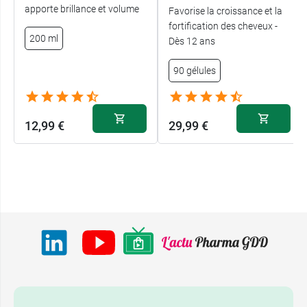
apporte brillance et volume
Favorise la croissance et la
fortification des cheveux -
200 ml
Dès 12 ans
90 gélules
12,99 €
29,99 €