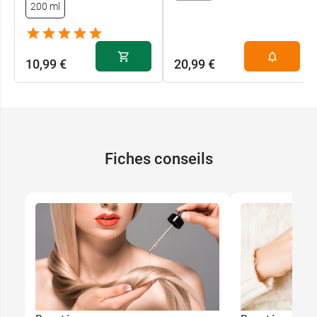
200 ml
10,99 €
20,99 €
Fiches conseils