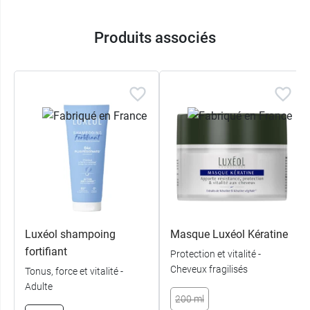
Produits associés
Luxéol shampoing
Masque Luxéol Kératine
fortifiant
Protection et vitalité -
Cheveux fragilisés
Tonus, force et vitalité -
Adulte
200 ml