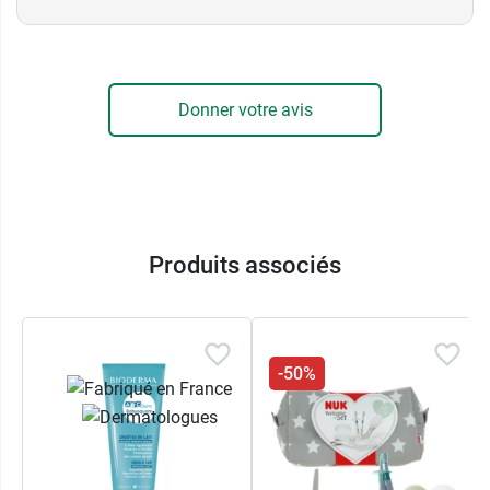
Donner votre avis
Produits associés
-50%