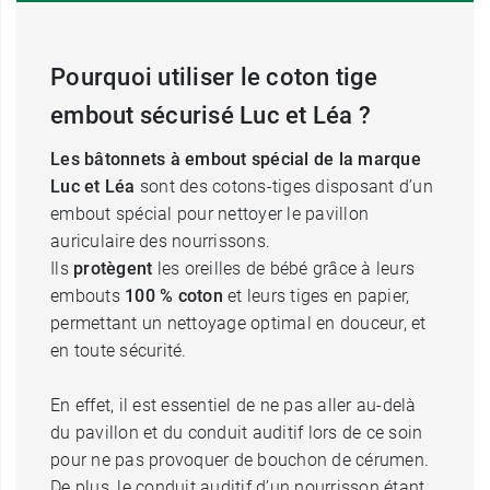
Pourquoi utiliser le coton tige
embout sécurisé Luc et Léa ?
Les bâtonnets à embout spécial de la marque
Luc et Léa
sont des cotons-tiges disposant d’un
embout spécial pour nettoyer le pavillon
auriculaire des nourrissons.
Ils
protègent
les oreilles de bébé grâce à leurs
embouts
100 % coton
et leurs tiges en papier,
permettant un nettoyage optimal en douceur, et
en toute sécurité.
En effet, il est essentiel de ne pas aller au-delà
du pavillon et du conduit auditif lors de ce soin
pour ne pas provoquer de bouchon de cérumen.
De plus, le conduit auditif d’un nourrisson étant