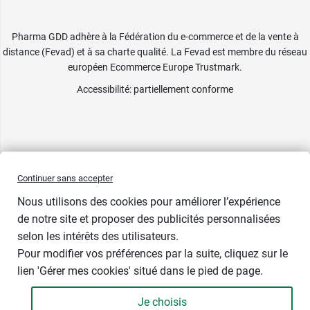
Pharma GDD adhère à la Fédération du e-commerce et de la vente à
distance (Fevad) et à sa charte qualité. La Fevad est membre du réseau
européen Ecommerce Europe Trustmark.
Accessibilité
: partiellement conforme
Continuer sans accepter
Nous utilisons des cookies pour améliorer l’expérience
de notre site et proposer des publicités personnalisées
selon les intérêts des utilisateurs.
Pour modifier vos préférences par la suite, cliquez sur le
lien 'Gérer mes cookies' situé dans le pied de page.
Contenance : par 60
Je choisis
5,03 €