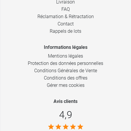
Livraison
FAQ
Réclamation & Rétractation
Contact
Rappels de lots
Informations légales
Mentions légales
Protection des données personnelles
Conditions Générales de Vente
Conditions des offres
Gérer mes cookies
Avis clients
4,9