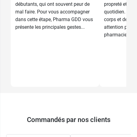
débutants, qui ont souvent peur de
propreté et au 
mal faire. Pour vous accompagner
quotidien. Chaq
dans cette étape, Pharma GDD vous
corps et de son
présente les principales gestes...
attention partic
pharmaciens...
Commandés par nos clients