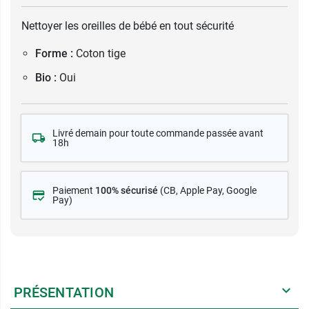
Nettoyer les oreilles de bébé en tout sécurité
Forme :
Coton tige
Bio :
Oui
Livré demain pour toute commande passée avant
18h
Paiement
100% sécurisé
(CB
, Apple Pay, Google
Pay)
PRÉSENTATION