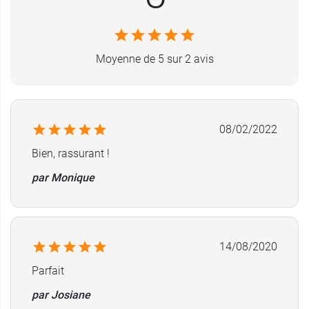
Moyenne de 5 sur 2 avis
08/02/2022
Bien, rassurant !
par Monique
14/08/2020
Parfait
par Josiane