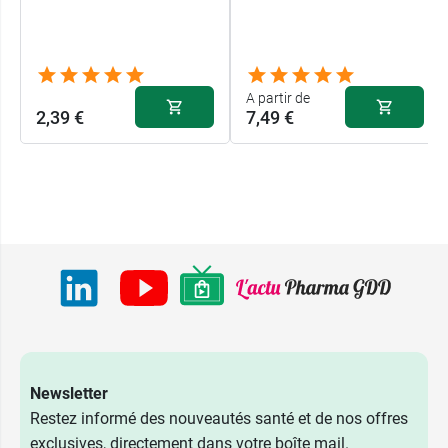
A partir de
2,39 €
7,49 €
Newsletter
Restez informé des nouveautés santé et de nos offres
exclusives, directement dans votre boîte mail.