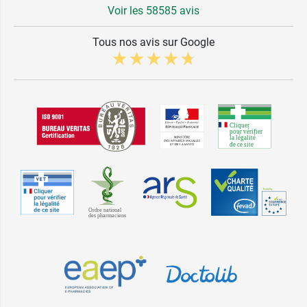
Voir les 58585 avis
Tous nos avis sur Google