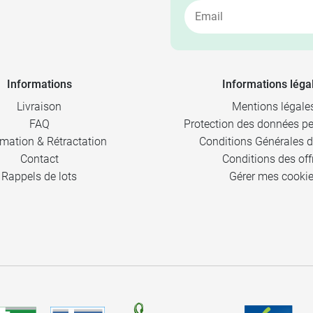
Informations
Informations léga
Livraison
Mentions légale
FAQ
Protection des données pe
mation & Rétractation
Conditions Générales d
Contact
Conditions des off
Rappels de lots
Gérer mes cooki