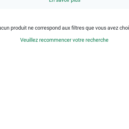
cun produit ne correspond aux filtres que vous avez choi
Veuillez recommencer votre recherche