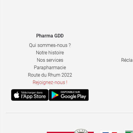
Pharma GDD
Qui sommes-nous ?
Notre histoire
Nos services
Récla
Parapharmacie
Route du Rhum 2022
Rejoignez-nous !