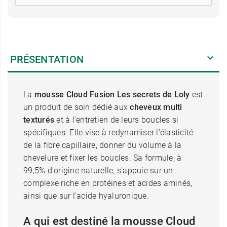
PRÉSENTATION
La
mousse Cloud Fusion Les secrets de Loly
est
un produit de soin dédié aux
cheveux multi
texturés
et à l'entretien de leurs boucles si
spécifiques. Elle vise à redynamiser l'élasticité
de la fibre capillaire, donner du volume à la
chevelure et fixer les boucles. Sa formule, à
99,5% d'origine naturelle, s'appuie sur un
complexe riche en protéines et acides aminés,
ainsi que sur l'acide hyaluronique.
A qui est destiné la mousse Cloud