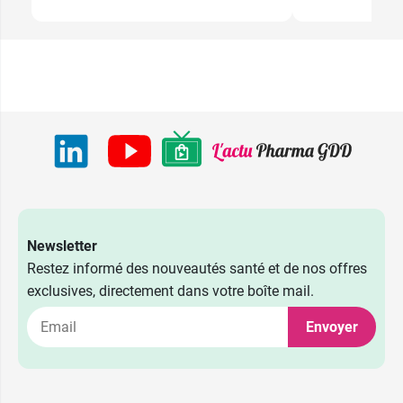
Newsletter
Restez informé des nouveautés santé et de nos offres
exclusives, directement dans votre boîte mail.
Envoyer