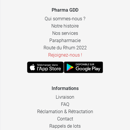
Pharma GDD
Qui sommes-nous ?
Notre histoire
Nos services
Parapharmacie
Route du Rhum 2022
Rejoignez-nous !
Informations
Livraison
FAQ
Réclamation & Rétractation
Contact
Rappels de lots