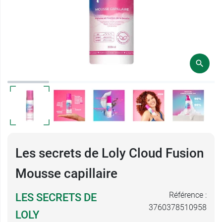
Les secrets de Loly Cloud Fusion
Mousse capillaire
Référence :
LES SECRETS DE
3760378510958
LOLY