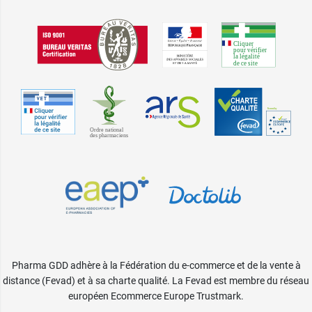
Pharma GDD adhère à la Fédération du e-commerce et de la vente à
distance (Fevad) et à sa charte qualité. La Fevad est membre du réseau
européen Ecommerce Europe Trustmark.