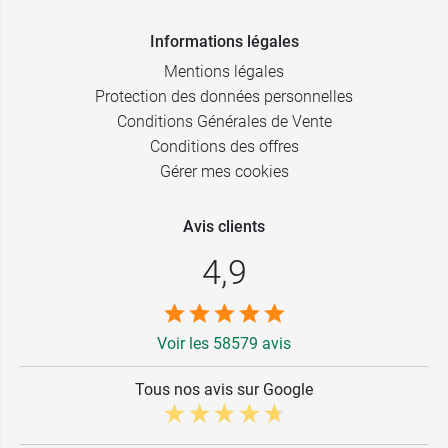
Informations légales
Mentions légales
Protection des données personnelles
Conditions Générales de Vente
Conditions des offres
Gérer mes cookies
Avis clients
4,9
Voir les 58579 avis
Tous nos avis sur Google