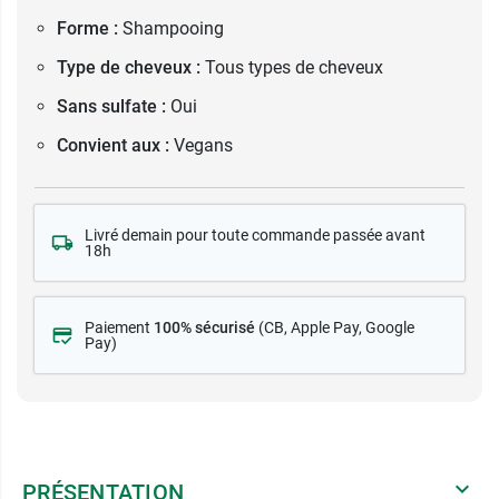
Forme :
Shampooing
Type de cheveux :
Tous types de cheveux
Sans sulfate :
Oui
Convient aux :
Vegans
Livré demain pour toute commande passée avant
18h
Paiement
100% sécurisé
(CB
, Apple Pay, Google
Pay)
PRÉSENTATION