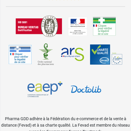
Pharma GDD adhère à la Fédération du e-commerce et de la vente à
distance (Fevad) et à sa charte qualité. La Fevad est membre du réseau