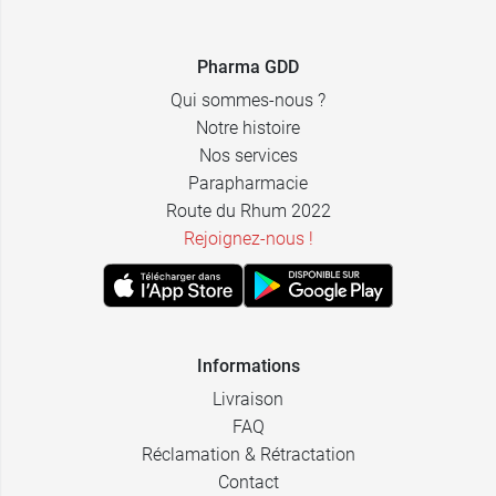
Pharma GDD
Qui sommes-nous ?
Notre histoire
Nos services
Parapharmacie
Route du Rhum 2022
Rejoignez-nous !
Informations
Livraison
FAQ
Réclamation & Rétractation
Contact