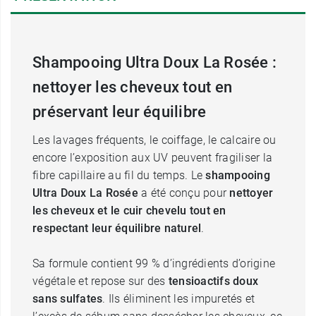
Shampooing Ultra Doux La Rosée :
nettoyer les cheveux tout en
préservant leur équilibre
Les lavages fréquents, le coiffage, le calcaire ou
encore l’exposition aux UV peuvent fragiliser la
fibre capillaire au fil du temps. Le
shampooing
Ultra Doux La Rosée
a été conçu pour
nettoyer
les cheveux et le cuir chevelu tout en
respectant leur équilibre naturel
.
Sa formule contient 99 % d’ingrédients d’origine
végétale et repose sur des
tensioactifs doux
sans sulfates
. Ils éliminent les impuretés et