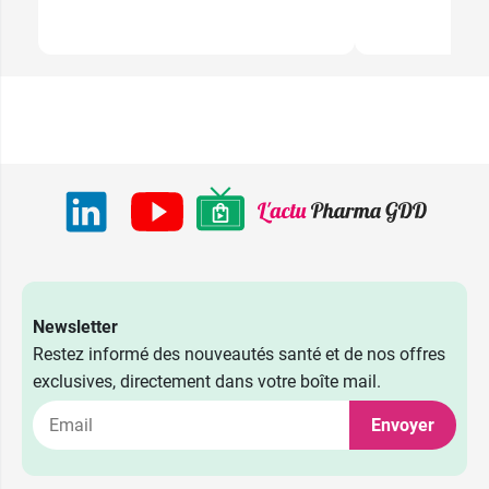
Newsletter
Restez informé des nouveautés santé et de nos offres
exclusives, directement dans votre boîte mail.
Envoyer