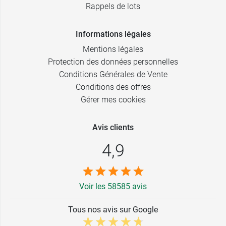
Rappels de lots
Informations légales
Mentions légales
Protection des données personnelles
Conditions Générales de Vente
Conditions des offres
Gérer mes cookies
Avis clients
4,9
Voir les 58585 avis
Tous nos avis sur Google