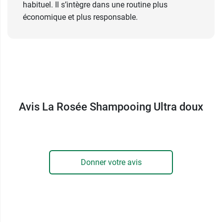
habituel. Il s’intègre dans une routine plus
économique et plus responsable.
Avis La Rosée Shampooing Ultra doux
Donner votre avis