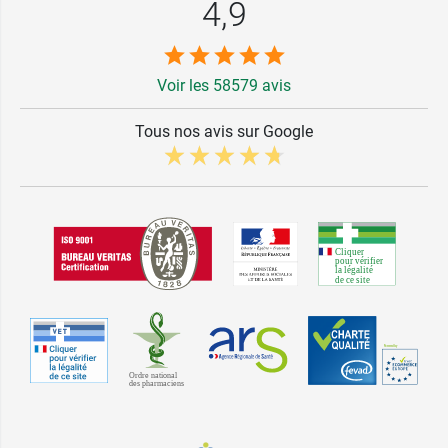
4,9
Voir les 58579 avis
Tous nos avis sur Google