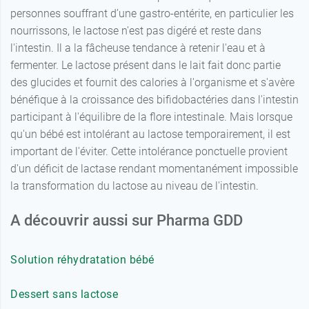
personnes souffrant d’une gastro-entérite, en particulier les
nourrissons, le lactose n'est pas digéré et reste dans
l'intestin. Il a la fâcheuse tendance à retenir l'eau et à
fermenter. Le lactose présent dans le lait fait donc partie
des glucides et fournit des calories à l'organisme et s'avère
bénéfique à la croissance des bifidobactéries dans l'intestin
participant à l'équilibre de la flore intestinale. Mais lorsque
qu'un bébé est intolérant au lactose temporairement, il est
important de l'éviter. Cette intolérance ponctuelle provient
d'un déficit de lactase rendant momentanément impossible
la transformation du lactose au niveau de l'intestin.
A découvrir aussi sur Pharma GDD
Solution réhydratation bébé
Dessert sans lactose