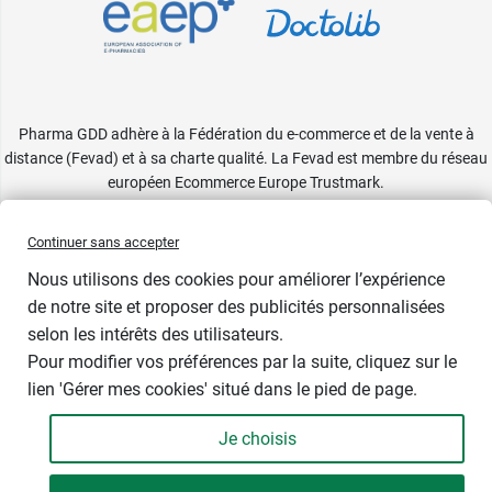
Pharma GDD adhère à la Fédération du e-commerce et de la vente à
distance (Fevad) et à sa charte qualité. La Fevad est membre du réseau
européen Ecommerce Europe Trustmark.
Accessibilité
: partiellement conforme
Continuer sans accepter
Nous utilisons des cookies pour améliorer l’expérience
de notre site et proposer des publicités personnalisées
selon les intérêts des utilisateurs.
Pour modifier vos préférences par la suite, cliquez sur le
lien 'Gérer mes cookies' situé dans le pied de page.
Je choisis