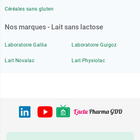
Céréales sans gluten
Nos marques - Lait sans lactose
Laboratoire Gallia
Laboratoire Guigoz
Lait Novalac
Lait Physiolac