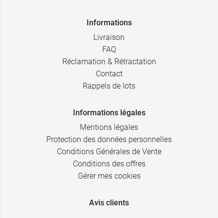
Informations
Livraison
FAQ
Réclamation & Rétractation
Contact
Rappels de lots
Informations légales
Mentions légales
Protection des données personnelles
Conditions Générales de Vente
Conditions des offres
Gérer mes cookies
Avis clients