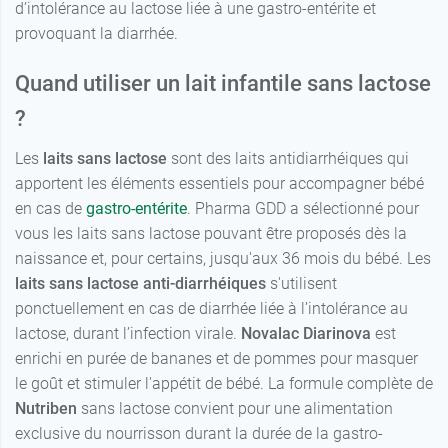
d’intolérance au lactose liée à une gastro-entérite et
provoquant la diarrhée.
Quand utiliser un lait infantile sans lactose
?
Les
laits sans lactose
sont des laits antidiarrhéiques qui
apportent les éléments essentiels pour accompagner bébé
en cas de
gastro-entérite
. Pharma GDD a sélectionné pour
vous les laits sans lactose pouvant être proposés dès la
naissance et, pour certains, jusqu'aux 36 mois du bébé. Les
laits sans lactose anti-diarrhéiques
s'utilisent
ponctuellement en cas de diarrhée liée à l’intolérance au
lactose, durant l’infection virale.
Novalac Diarinova
est
enrichi en purée de bananes et de pommes pour masquer
le goût et stimuler l'appétit de bébé. La formule complète de
Nutriben
sans lactose convient pour une alimentation
exclusive du nourrisson durant la durée de la gastro-