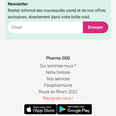
Newsletter
Restez informé des nouveautés santé et de nos offres
exclusives, directement dans votre boîte mail.
Envoyer
Pharma GDD
Qui sommes-nous ?
Notre histoire
Nos services
Parapharmacie
Route du Rhum 2022
Rejoignez-nous !