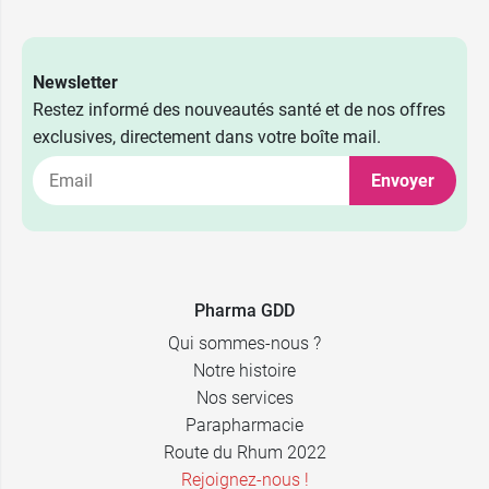
Newsletter
Restez informé des nouveautés santé et de nos offres
exclusives, directement dans votre boîte mail.
Envoyer
Pharma GDD
Qui sommes-nous ?
Notre histoire
Nos services
Parapharmacie
Route du Rhum 2022
Rejoignez-nous !