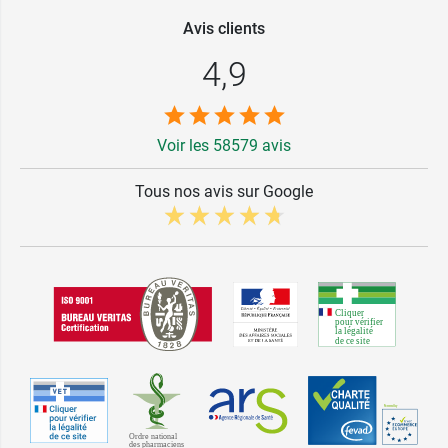
Avis clients
4,9
Voir les 58579 avis
Tous nos avis sur Google