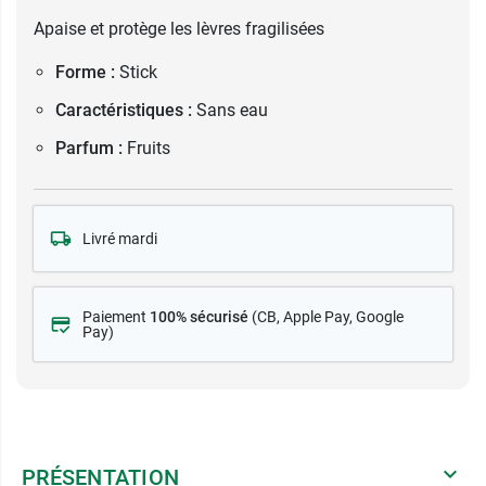
Apaise et protège les lèvres fragilisées
Forme :
Stick
Caractéristiques :
Sans eau
Parfum :
Fruits
Livré mardi
Paiement
100% sécurisé
(CB
, Apple Pay, Google
Pay)
PRÉSENTATION