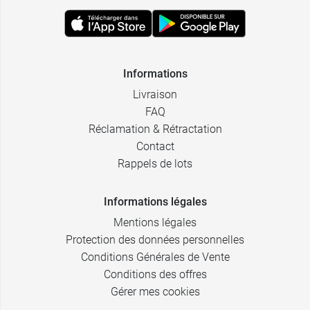
Informations
Livraison
FAQ
Réclamation & Rétractation
Contact
Rappels de lots
Informations légales
Mentions légales
Protection des données personnelles
Conditions Générales de Vente
Conditions des offres
Gérer mes cookies