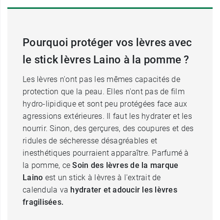
Pourquoi protéger vos lèvres avec
le stick lèvres Laino à la pomme ?
Les lèvres n'ont pas les mêmes capacités de
protection que la peau. Elles n'ont pas de film
hydro-lipidique et sont peu protégées face aux
agressions extérieures. Il faut les hydrater et les
nourrir. Sinon, des gerçures, des coupures et des
ridules de sécheresse désagréables et
inesthétiques pourraient apparaître. Parfumé à
la pomme, ce
Soin des lèvres de la marque
Laino
est un stick à lèvres à l'extrait de
calendula va
hydrater et adoucir les lèvres
fragilisées.