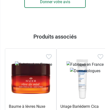
Donner votre avis
Produits associés
Baume à lèvres Nuxe
Uriage Bariéderm Cica