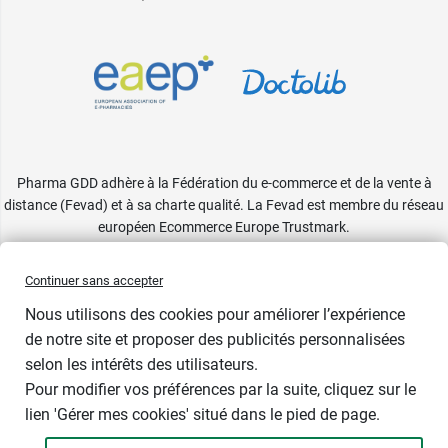
Pharma GDD adhère à la Fédération du e-commerce et de la vente à
distance (Fevad) et à sa charte qualité. La Fevad est membre du réseau
européen Ecommerce Europe Trustmark.
Accessibilité
: partiellement conforme
Continuer sans accepter
Nous utilisons des cookies pour améliorer l’expérience
de notre site et proposer des publicités personnalisées
selon les intérêts des utilisateurs.
Pour modifier vos préférences par la suite, cliquez sur le
lien 'Gérer mes cookies' situé dans le pied de page.
Contenance : 4 g