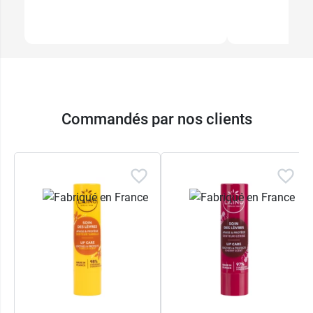
Commandés par nos clients