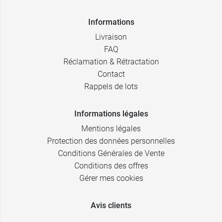
Informations
Livraison
FAQ
Réclamation & Rétractation
Contact
Rappels de lots
Informations légales
Mentions légales
Protection des données personnelles
Conditions Générales de Vente
Conditions des offres
Gérer mes cookies
Avis clients