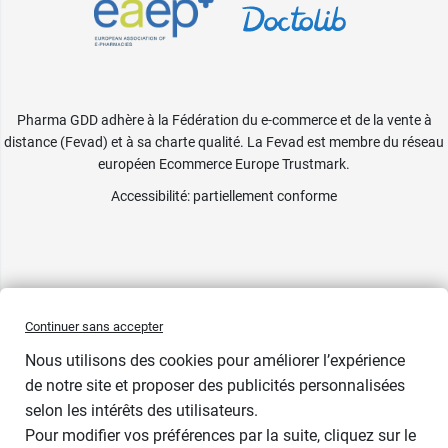
Pharma GDD adhère à la Fédération du e-commerce et de la vente à
distance (Fevad) et à sa charte qualité. La Fevad est membre du réseau
européen Ecommerce Europe Trustmark.
Accessibilité
: partiellement conforme
Continuer sans accepter
Nous utilisons des cookies pour améliorer l’expérience
de notre site et proposer des publicités personnalisées
selon les intérêts des utilisateurs.
Teintes
Pour modifier vos préférences par la suite, cliquez sur le