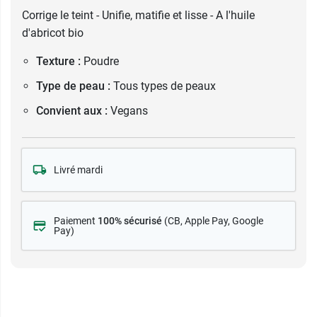
Corrige le teint - Unifie, matifie et lisse - A l'huile
d'abricot bio
Texture :
Poudre
Type de peau :
Tous types de peaux
Convient aux :
Vegans
Livré mardi
Paiement
100% sécurisé
(CB
, Apple Pay, Google
Pay)