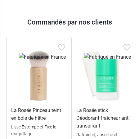
Commandés par nos clients
La Rosée Pinceau teint
La Rosée stick
en bois de hêtre
Déodorant fraîcheur anti
transpirant
Lisse Estompe et Fixe le
maquillage
Rafraîchit, absorbe et