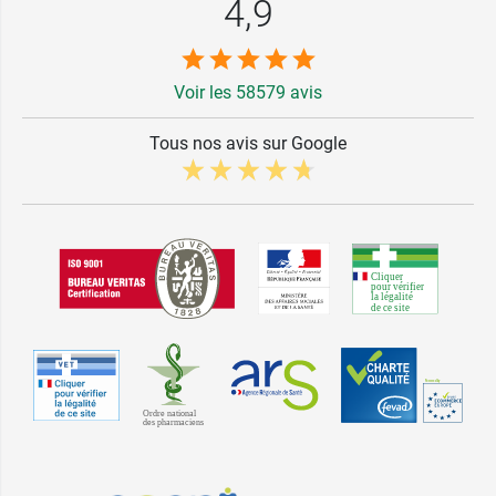
4,9
Voir les 58579 avis
Tous nos avis sur Google