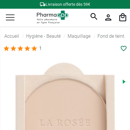
Livraison offerte dès 59€
Accueil
Hygiène - Beauté
Maquillage
Fond de teint
1