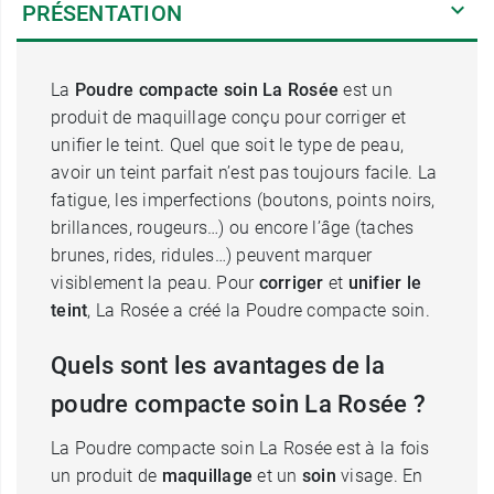
PRÉSENTATION
La
Poudre compacte soin La Rosée
est un
produit de maquillage conçu pour corriger et
unifier le teint. Quel que soit le type de peau,
avoir un teint parfait n’est pas toujours facile. La
fatigue, les imperfections (boutons, points noirs,
brillances, rougeurs…) ou encore l’âge (taches
brunes, rides, ridules…) peuvent marquer
visiblement la peau. Pour
corriger
et
unifier le
teint
, La Rosée a créé la Poudre compacte soin.
Quels sont les avantages de la
poudre compacte soin La Rosée ?
La Poudre compacte soin La Rosée est à la fois
un produit de
maquillage
et un
soin
visage. En