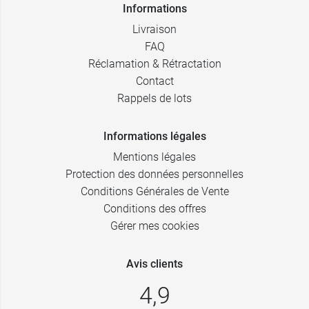
Informations
Livraison
FAQ
Réclamation & Rétractation
Contact
Rappels de lots
Informations légales
Mentions légales
Protection des données personnelles
Conditions Générales de Vente
Conditions des offres
Gérer mes cookies
Avis clients
4,9