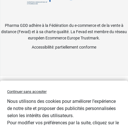
Pharma GDD adhère à la Fédération du e-commerce et de la vente à
distance (Fevad) et à sa charte qualité. La Fevad est membre du réseau
européen Ecommerce Europe Trustmark.
Accessibilité
: partiellement conforme
Continuer sans accepter
Nous utilisons des cookies pour améliorer l’expérience
de notre site et proposer des publicités personnalisées
selon les intérêts des utilisateurs.
Pour modifier vos préférences par la suite, cliquez sur le