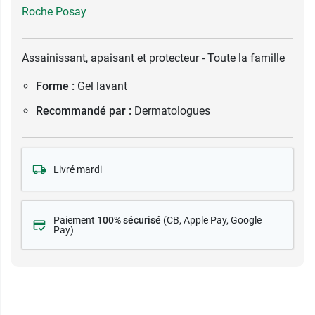
Roche Posay
Assainissant, apaisant et protecteur - Toute la famille
Forme :
Gel lavant
Recommandé par :
Dermatologues
Livré mardi
Paiement
100% sécurisé
(CB
, Apple Pay, Google
Pay)