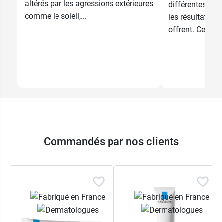
altérés par les agressions extérieures
différentes tec
comme le soleil,...
les résultats sp
offrent. Cependa
Commandés par nos clients