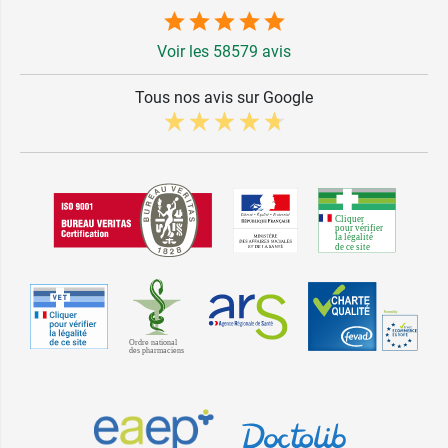
Voir les 58579 avis
Tous nos avis sur Google