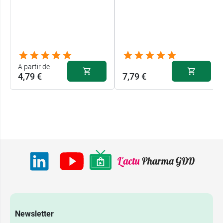
A partir de
4,79 €
7,79 €
Newsletter