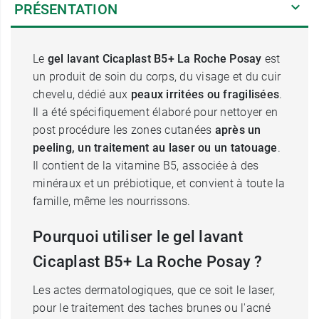
PRÉSENTATION
Le
gel lavant Cicaplast B5+ La Roche Posay
est
un produit de soin du corps, du visage et du cuir
chevelu, dédié aux
peaux irritées ou fragilisées
.
Il a été spécifiquement élaboré pour nettoyer en
post procédure les zones cutanées
après un
peeling, un traitement au laser ou un tatouage
.
Il contient de la vitamine B5, associée à des
minéraux et un prébiotique, et convient à toute la
famille, même les nourrissons.
Pourquoi utiliser le gel lavant
Cicaplast B5+ La Roche Posay ?
Les actes dermatologiques, que ce soit le laser,
pour le traitement des taches brunes ou l'acné