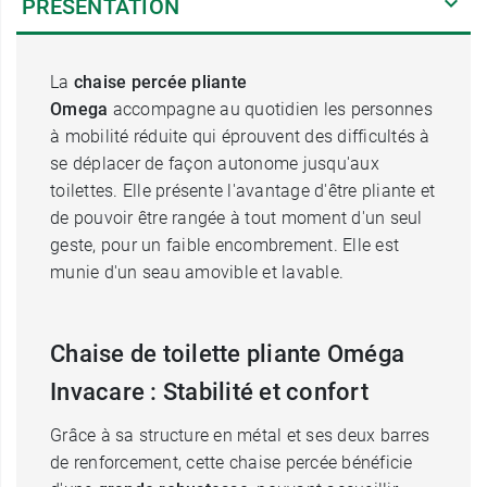
PRÉSENTATION
La
chaise percée pliante
Omega
accompagne au quotidien les personnes
à mobilité réduite qui éprouvent des difficultés à
se déplacer de façon autonome jusqu'aux
toilettes. Elle présente l'avantage d'être pliante et
de pouvoir être rangée à tout moment d'un seul
geste, pour un faible encombrement. Elle est
munie d'un seau amovible et lavable.
Chaise de toilette pliante Oméga
Invacare : Stabilité et confort
Grâce à sa structure en métal et ses deux barres
de renforcement, cette chaise percée bénéficie