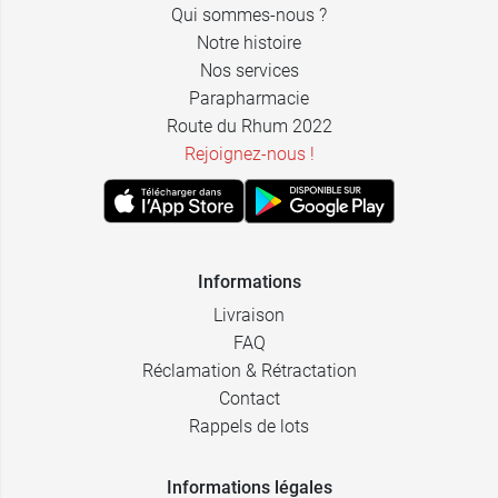
Qui sommes-nous ?
Notre histoire
Nos services
Parapharmacie
Route du Rhum 2022
Rejoignez-nous !
Informations
Livraison
FAQ
Réclamation & Rétractation
Contact
Rappels de lots
Informations légales