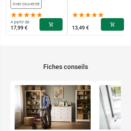
Avec couvercle
A partir de
17,99 €
13,49 €
Fiches conseils