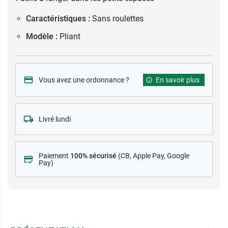
Caractéristiques :
Sans roulettes
Modèle :
Pliant
Vous avez une ordonnance ?
En savoir plus
Livré lundi
Paiement
100% sécurisé
(CB
, Apple Pay, Google
Pay)