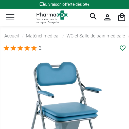
Livraison offerte dès 59€
Accueil
Matériel médical
WC et Salle de bain médicale
2