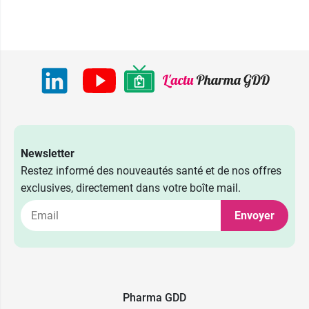
Newsletter
Restez informé des nouveautés santé et de nos offres
exclusives, directement dans votre boîte mail.
Envoyer
Pharma GDD