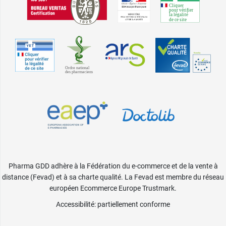
Pharma GDD adhère à la Fédération du e-commerce et de la vente à
distance (Fevad) et à sa charte qualité. La Fevad est membre du réseau
européen Ecommerce Europe Trustmark.
Accessibilité
: partiellement conforme