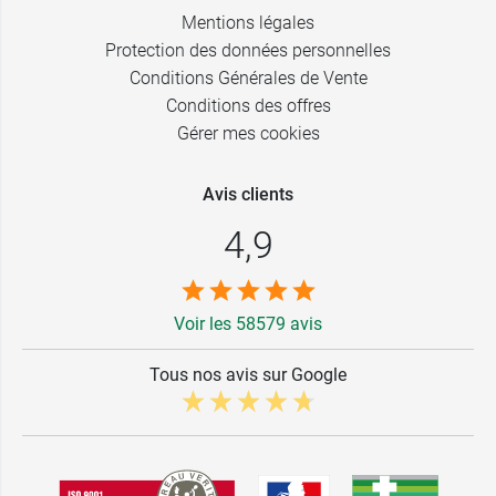
Mentions légales
Protection des données personnelles
Conditions Générales de Vente
Conditions des offres
Gérer mes cookies
Avis clients
4,9
Voir les 58579 avis
Tous nos avis sur Google