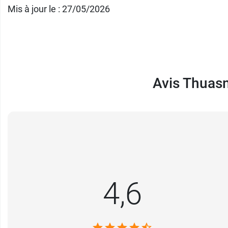
Mis à jour le : 27/05/2026
Avis Thuasn
4,6