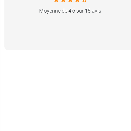
Moyenne de 4,6 sur 18 avis