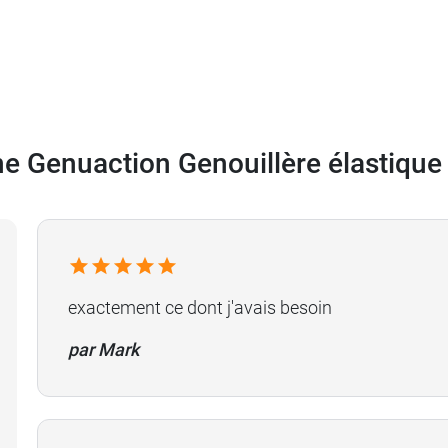
e Genuaction Genouillère élastique
exactement ce dont j'avais besoin
par Mark