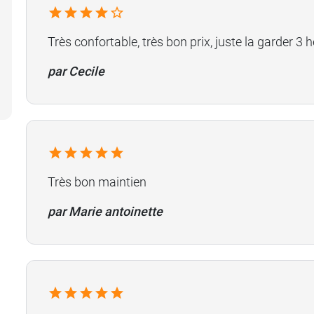
Très confortable, très bon prix, juste la garder 3 h
par Cecile
Très bon maintien
par Marie antoinette