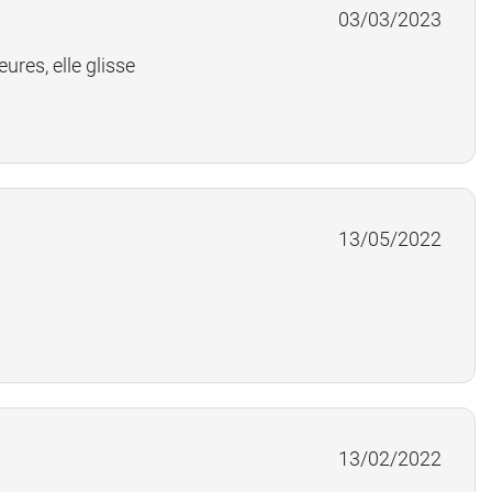
03/03/2023
eures, elle glisse
13/05/2022
13/02/2022