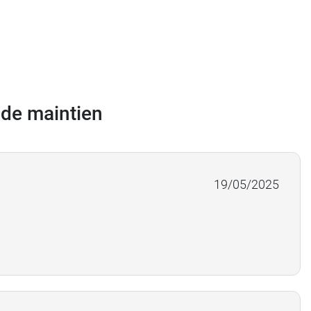
 de maintien
19/05/2025