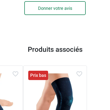
Donner votre avis
Produits associés
Prix bas