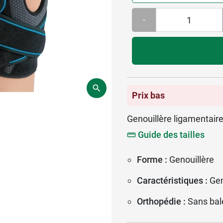
-
Prix bas
Genouillère ligamentaire
Guide des tailles
Forme :
Genouillère
Caractéristiques :
Gen
Orthopédie :
Sans bal