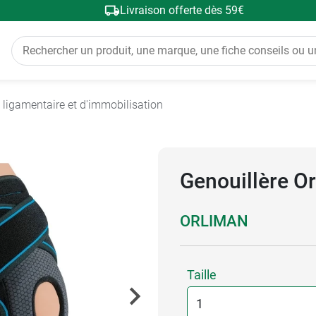
Livraison offerte dès 59€
 ligamentaire et d'immobilisation
Genouillère O
ORLIMAN
Taille