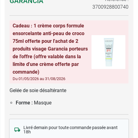
GARANCIA
3700928800740
Cadeau : 1 crème corps formule
ensorcelante anti-peau de croco
75ml offerte pour l'achat de 2
produits visage Garancia porteurs
de l'offre (offre valable dans la
limite d'une crème offerte par
commande)
Du 01/05/2026 au 31/08/2026
Gelée de soie désaltérante
Forme :
Masque
Livré demain pour toute commande passée avant
18h