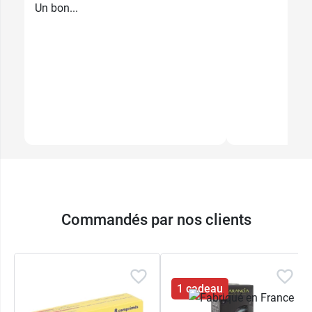
Un bon...
Commandés par nos clients
1 cadeau