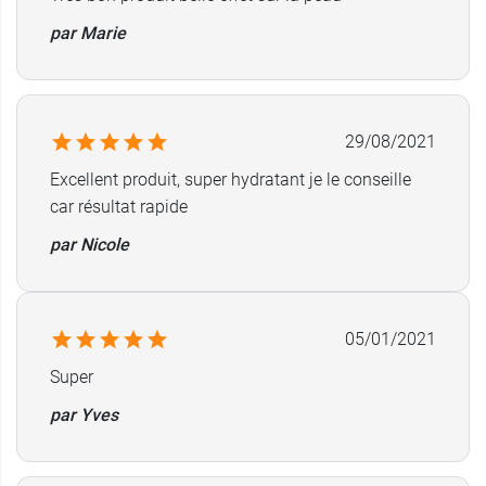
par Marie
29/08/2021
Excellent produit, super hydratant je le conseille
car résultat rapide
par Nicole
05/01/2021
Super
par Yves