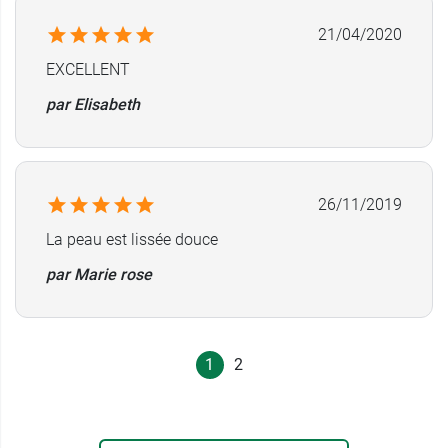
21/04/2020
EXCELLENT
par Elisabeth
26/11/2019
La peau est lissée douce
par Marie rose
1
2