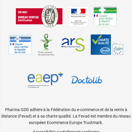
Pharma GDD adhère à la Fédération du e-commerce et de la vente à
distance (Fevad) et à sa charte qualité. La Fevad est membre du réseau
européen Ecommerce Europe Trustmark.
Accessibilité
: partiellement conforme