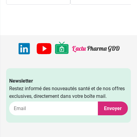
Newsletter
Restez informé des nouveautés santé et de nos offres
exclusives, directement dans votre boîte mail.
Envoyer
10 ml + 2
35,99 €
patchs offerts