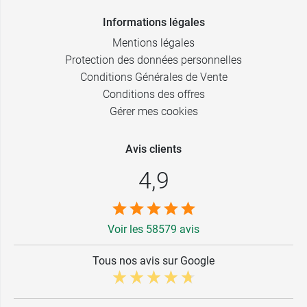
Informations légales
Mentions légales
Protection des données personnelles
Conditions Générales de Vente
Conditions des offres
Gérer mes cookies
Avis clients
4,9
Voir les 58579 avis
Tous nos avis sur Google