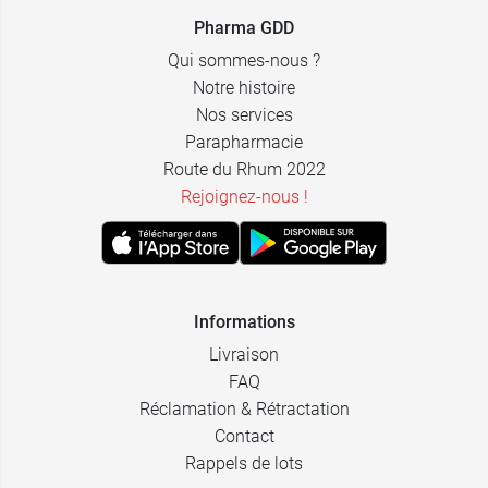
Pharma GDD
35,99 €
10 ml
Qui sommes-nous ?
Notre histoire
Nos services
Parapharmacie
Route du Rhum 2022
Rejoignez-nous !
Informations
Livraison
FAQ
Réclamation & Rétractation
Contact
Rappels de lots