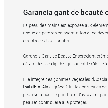
Garancia gant de beauté e
La peau des mains est exposée aux éléments, 
risque de perdre son hydratation et de deve
souplesse et son confort.
Garancia Gant de Beauté Ensorcelant crème 
céramides, ces lipides qui jouent le rôle de "
Elle intègre des gommes végétales d'Acacia e
invisible
. Ainsi, grâce à lui, les particules
peau sera nourrie par l'huile d'avocat et par l
peau et contribuera à la protéger.