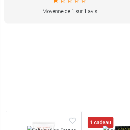
Moyenne de 1 sur 1 avis
1 cadeau