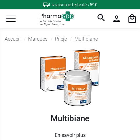
Livraison offerte dès 59€
Accueil
Marques
Pileje
Multibiane
Multibiane
En savoir plus