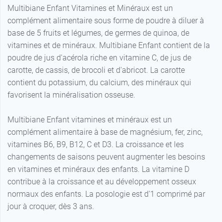
Multibiane Enfant Vitamines et Minéraux est un
complément alimentaire sous forme de poudre à diluer à
base de 5 fruits et légumes, de germes de quinoa, de
vitamines et de minéraux. Multibiane Enfant contient de la
poudre de jus d'acérola riche en vitamine C, de jus de
carotte, de cassis, de brocoli et d'abricot. La carotte
contient du potassium, du calcium, des minéraux qui
favorisent la minéralisation osseuse.
Multibiane Enfant vitamines et minéraux est un
complément alimentaire à base de magnésium, fer, zinc,
vitamines B6, B9, B12, C et D3. La croissance et les
changements de saisons peuvent augmenter les besoins
en vitamines et minéraux des enfants. La vitamine D
contribue à la croissance et au développement osseux
normaux des enfants. La posologie est d'1 comprimé par
jour à croquer, dès 3 ans.