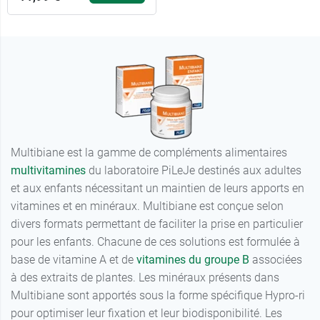
Multibiane est la gamme de compléments alimentaires
multivitamines
du laboratoire PiLeJe destinés aux adultes
et aux enfants nécessitant un maintien de leurs apports en
vitamines et en minéraux. Multibiane est conçue selon
divers formats permettant de faciliter la prise en particulier
pour les enfants. Chacune de ces solutions est formulée à
base de vitamine A et de
vitamines du groupe B
associées
à des extraits de plantes. Les minéraux présents dans
Multibiane sont apportés sous la forme spécifique Hypro-ri
pour optimiser leur fixation et leur biodisponibilité. Les