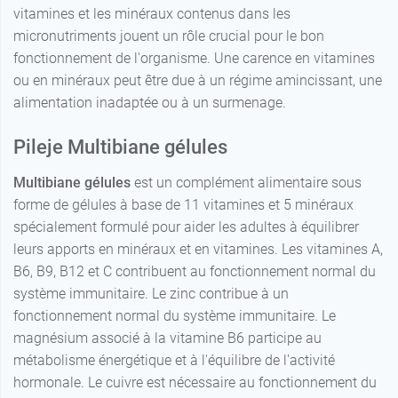
vitamines et les minéraux contenus dans les
micronutriments jouent un rôle crucial pour le bon
fonctionnement de l'organisme. Une carence en vitamines
ou en minéraux peut être due à un régime amincissant, une
alimentation inadaptée ou à un surmenage.
Pileje Multibiane gélules
Multibiane gélules
est un complément alimentaire sous
forme de gélules à base de 11 vitamines et 5 minéraux
spécialement formulé pour aider les adultes à équilibrer
leurs apports en minéraux et en vitamines. Les vitamines A,
B6, B9, B12 et C contribuent au fonctionnement normal du
système immunitaire. Le zinc contribue à un
fonctionnement normal du système immunitaire. Le
magnésium associé à la vitamine B6 participe au
métabolisme énergétique et à l'équilibre de l'activité
hormonale. Le cuivre est nécessaire au fonctionnement du