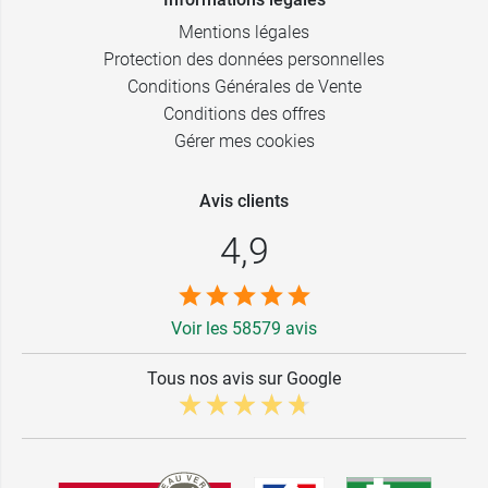
Mentions légales
Protection des données personnelles
Conditions Générales de Vente
Conditions des offres
Gérer mes cookies
Avis clients
4,9
Voir les 58579 avis
Tous nos avis sur Google