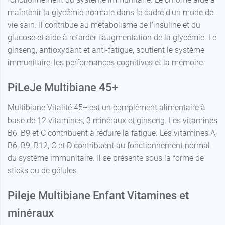
maintenir la glycémie normale dans le cadre d'un mode de
vie sain. Il contribue au métabolisme de l'insuline et du
glucose et aide à retarder l'augmentation de la glycémie. Le
ginseng, antioxydant et anti-fatigue, soutient le système
immunitaire, les performances cognitives et la mémoire.
PiLeJe Multibiane 45+
Multibiane Vitalité 45+ est un complément alimentaire à
base de 12 vitamines, 3 minéraux et ginseng. Les vitamines
B6, B9 et C contribuent à réduire la fatigue. Les vitamines A,
B6, B9, B12, C et D contribuent au fonctionnement normal
du système immunitaire. Il se présente sous la forme de
sticks ou de gélules.
Pileje Multibiane Enfant Vitamines et
minéraux