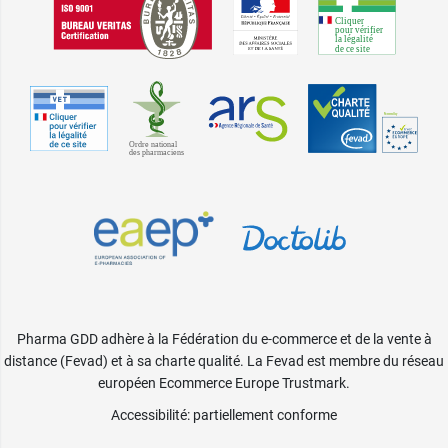
Pharma GDD adhère à la Fédération du e-commerce et de la vente à
distance (Fevad) et à sa charte qualité. La Fevad est membre du réseau
européen Ecommerce Europe Trustmark.
Accessibilité
: partiellement conforme