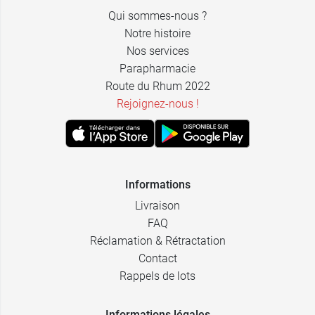
Qui sommes-nous ?
Notre histoire
Nos services
Parapharmacie
Route du Rhum 2022
Rejoignez-nous !
Informations
Livraison
FAQ
Réclamation & Rétractation
Contact
Rappels de lots
Informations légales