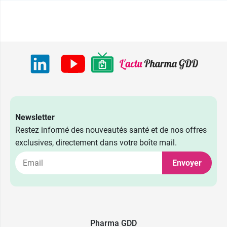
Newsletter
Restez informé des nouveautés santé et de nos offres
exclusives, directement dans votre boîte mail.
Envoyer
Pharma GDD