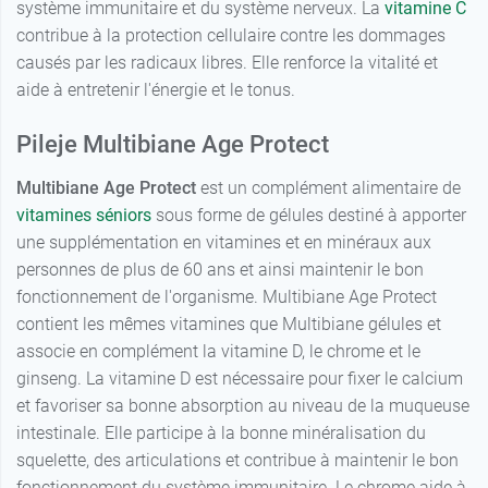
système immunitaire et du système nerveux. La
vitamine C
contribue à la protection cellulaire contre les dommages
causés par les radicaux libres. Elle renforce la vitalité et
aide à entretenir l'énergie et le tonus.
Pileje Multibiane Age Protect
Multibiane Age Protect
est un complément alimentaire de
vitamines séniors
sous forme de gélules destiné à apporter
une supplémentation en vitamines et en minéraux aux
personnes de plus de 60 ans et ainsi maintenir le bon
fonctionnement de l'organisme. Multibiane Age Protect
contient les mêmes vitamines que Multibiane gélules et
associe en complément la vitamine D, le chrome et le
ginseng. La vitamine D est nécessaire pour fixer le calcium
et favoriser sa bonne absorption au niveau de la muqueuse
intestinale. Elle participe à la bonne minéralisation du
squelette, des articulations et contribue à maintenir le bon
fonctionnement du système immunitaire. Le chrome aide à