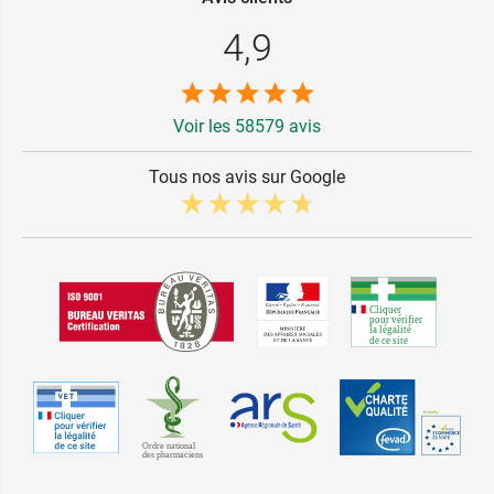
4,9
Voir les 58579 avis
Tous nos avis sur Google