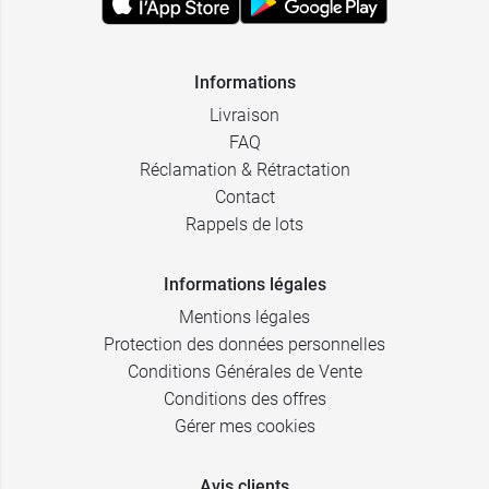
Informations
Livraison
FAQ
Réclamation & Rétractation
Contact
Rappels de lots
Informations légales
Mentions légales
Protection des données personnelles
Conditions Générales de Vente
Conditions des offres
Gérer mes cookies
Avis clients