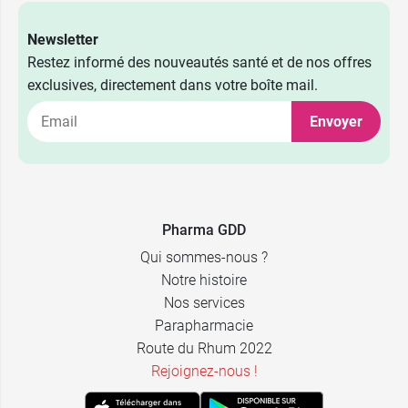
Newsletter
Restez informé des nouveautés santé et de nos offres
exclusives, directement dans votre boîte mail.
Envoyer
Pharma GDD
Qui sommes-nous ?
Notre histoire
Nos services
Parapharmacie
Route du Rhum 2022
Rejoignez-nous !