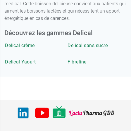
médical. Cette boisson délicieuse convient aux patients qui
aiment les boissons lactées et qui nécessitent un apport
énergétique en cas de carences.
Découvrez les gammes Delical
Delical crème
Delical sans sucre
Delical Yaourt
Fibreline