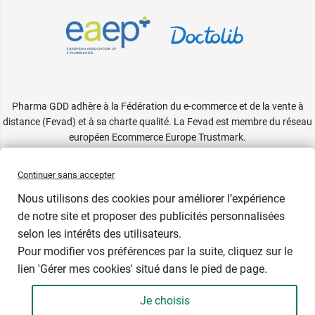
Pharma GDD adhère à la Fédération du e-commerce et de la vente à
distance (Fevad) et à sa charte qualité. La Fevad est membre du réseau
européen Ecommerce Europe Trustmark.
Accessibilité
: partiellement conforme
Continuer sans accepter
Nous utilisons des cookies pour améliorer l’expérience
de notre site et proposer des publicités personnalisées
selon les intérêts des utilisateurs.
Pour modifier vos préférences par la suite, cliquez sur le
lien 'Gérer mes cookies' situé dans le pied de page.
Je choisis