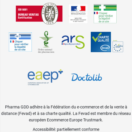
Pharma GDD adhère à la Fédération du e-commerce et de la vente à
distance (Fevad) et à sa charte qualité. La Fevad est membre du réseau
européen Ecommerce Europe Trustmark.
Accessibilité
: partiellement conforme