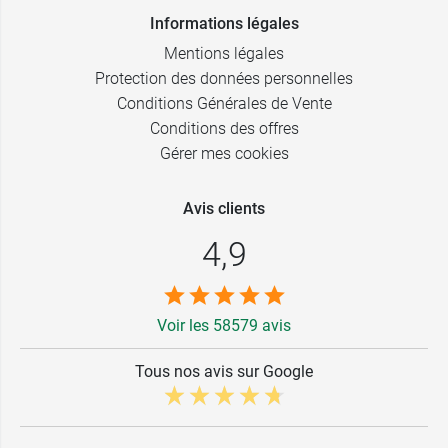
Informations légales
Mentions légales
Protection des données personnelles
Conditions Générales de Vente
Conditions des offres
Gérer mes cookies
Avis clients
4,9
Voir les 58579 avis
Tous nos avis sur Google