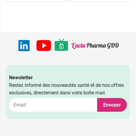
Newsletter
Restez informé des nouveautés santé et de nos offres
exclusives, directement dans votre boîte mail.
Envoyer