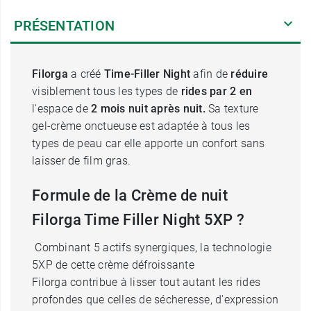
PRÉSENTATION
Filorga
a créé
Time-Filler Night
afin de
réduire
visiblement tous les types de
rides par 2 en
l'espace de
2 mois
nuit après nuit.
Sa texture
gel-crème onctueuse est adaptée à tous les
types de peau car elle apporte un confort sans
laisser de film gras.
Formule de la Crème de nuit
Filorga Time Filler Night 5XP ?
Combinant 5 actifs synergiques, la technologie
5XP de cette crème défroissante
Filorga contribue à lisser tout autant les rides
profondes que celles de sécheresse, d'expression