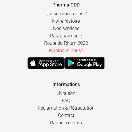
Pharma GDD
Qui sommes-nous ?
Notre histoire
Nos services
Parapharmacie
Route du Rhum 2022
Rejoignez-nous !
Informations
Livraison
FAQ
Réclamation & Rétractation
Contact
Rappels de lots