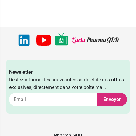
Newsletter
Restez informé des nouveautés santé et de nos offres
exclusives, directement dans votre boîte mail.
Envoyer
Pharma GDD