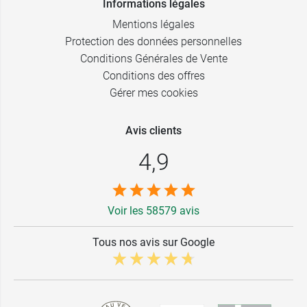
Informations légales
Mentions légales
Protection des données personnelles
Conditions Générales de Vente
Conditions des offres
Gérer mes cookies
Avis clients
4,9
Voir les 58579 avis
Tous nos avis sur Google