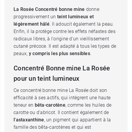
La Rosée Concentré bonne mine
donne
progressivement un
teint lumineux et
légèrement hâlé
. Il adoucit également la peau.
Enfin, il la protège contre les effets néfastes des
radicaux libres, à l'origine d'un vieillissement
cutané précoce. Il est adapté à tous les types de
peaux,
y compris les plus sensibles
.
Concentré Bonne mine La Rosée
pour un teint lumineux
Ce concentré bonne mine La Rosée doit son
efficacité à ses actifs, qui intègrent une haute
teneur en
bêta-carotène
, comme les huiles de
carotte ou d'abricot. Il contient également de
l'astaxanthine
, un pigment qui appartient à la
famille des bêta-carotènes et qui est