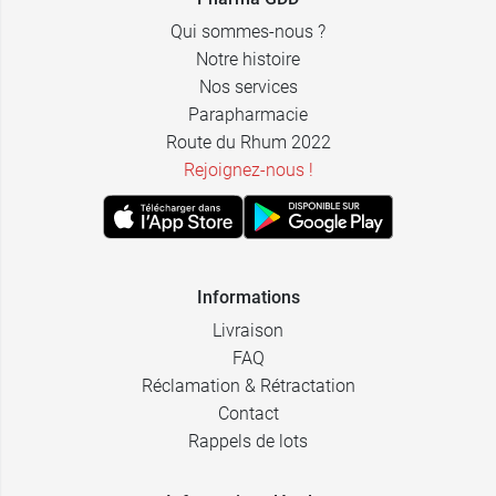
Qui sommes-nous ?
Notre histoire
Nos services
Parapharmacie
Route du Rhum 2022
Rejoignez-nous !
Informations
Livraison
FAQ
Réclamation & Rétractation
Contact
Rappels de lots