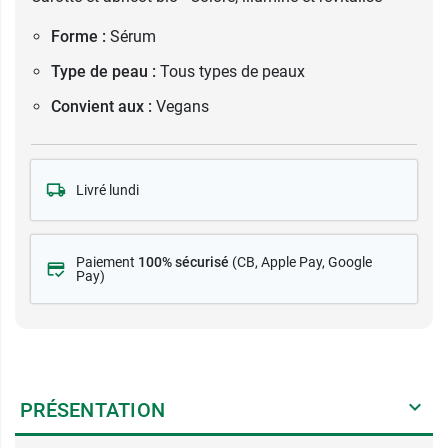
Forme :
Sérum
Type de peau :
Tous types de peaux
Convient aux :
Vegans
Livré lundi
Paiement
100% sécurisé
(CB
, Apple Pay, Google
Pay)
PRÉSENTATION