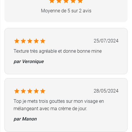
Contenance :
30 ml.
Moyenne de 5 sur 2 avis
25/07/2024
Texture très agréable et donne bonne mine
par Veronique
28/05/2024
Top je mets trois gouttes sur mon visage en
mélangeant avec ma crème de jour.
par Manon