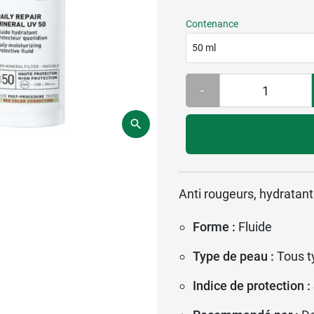
Contenance
50 ml
-
Anti rougeurs, hydratant
Forme :
Fluide
Type de peau :
Tous t
Indice de protection :