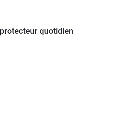
 protecteur quotidien