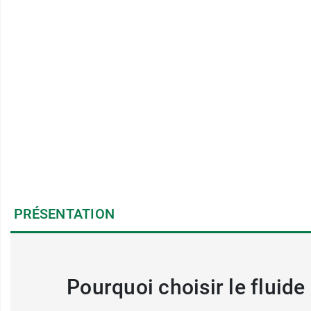
PRÉSENTATION
Pourquoi choisir le fluide