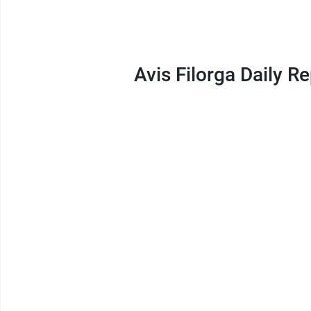
Avis Filorga Daily R