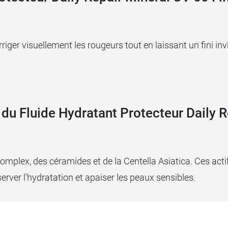
iger visuellement les rougeurs tout en laissant un fini inv
s du Fluide Hydratant Protecteur Daily R
mplex, des céramides et de la Centella Asiatica. Ces acti
server l'hydratation et apaiser les peaux sensibles.