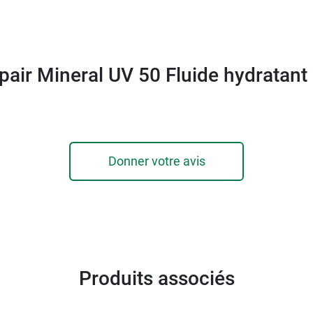
epair Mineral UV 50 Fluide hydratant
Donner votre avis
Produits associés