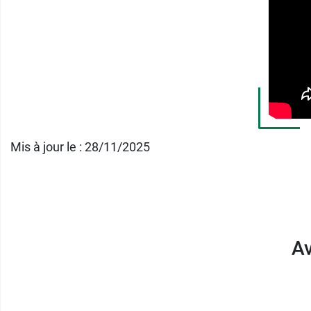
Mis à jour le : 28/11/2025
Av