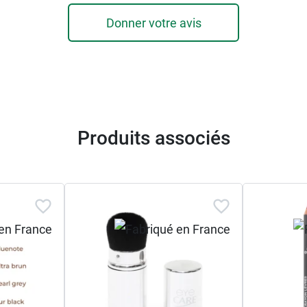
Donner votre avis
Produits associés