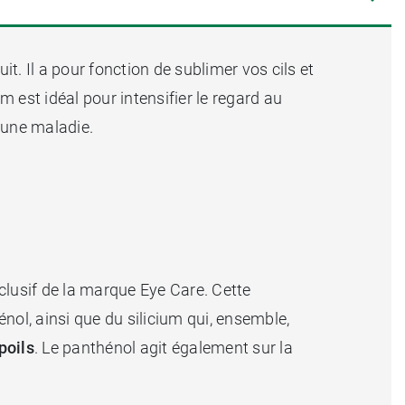
. Il a pour fonction de sublimer vos cils et
m est idéal pour intensifier le regard au
'une maladie.
lusif de la marque Eye Care. Cette
nol, ainsi que du silicium qui, ensemble,
poils
. Le panthénol agit également sur la