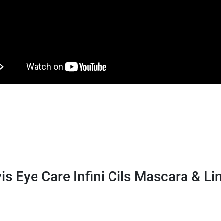
is Eye Care Infini Cils Mascara & Li