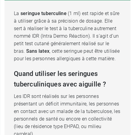
La
seringue tuberculine
(1 ml) est rapide et sûre
à utiliser grâce à sa précision de dosage. Elle
sert à réaliser le test à la tuberculine autrement
nommé IDR (Intra Dermo Réaction). Il s’agit d’un
petit test cutané généralement réalisé sur le
bras.
Sans latex
, cette seringue peut être utilisée
pour les personnes allergiques à cette matière.
Quand utiliser les seringues
tuberculiniques avec aiguille ?
Les IDR sont réalisés sur les personnes
présentant un déficit immunitaire, les personnes
en contact avec un malade de la tuberculose, les
personnels de santé ou encore en collectivité
(lieu de résidence type EHPAD, ou milieu
carcéral).