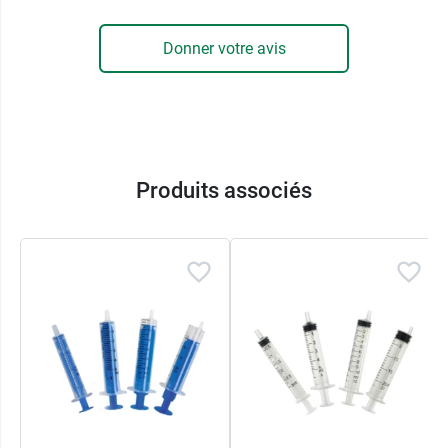
Donner votre avis
Produits associés