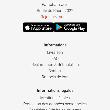
Parapharmacie
Route du Rhum 2022
Rejoignez-nous !
Informations
Livraison
FAQ
Réclamation & Rétractation
Contact
Rappels de lots
Informations légales
Mentions légales
Protection des données personnelles