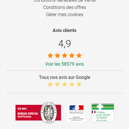
Conditions Générales de Vente
Conditions des offres
Gérer mes cookies
Avis clients
4,9
Voir les 58579 avis
Tous nos avis sur Google