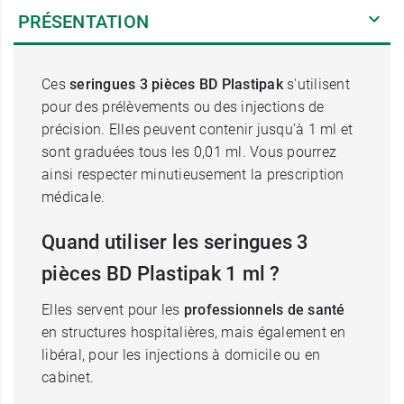
PRÉSENTATION
Ces
seringues 3 pièces BD Plastipak
s'utilisent
pour des prélèvements ou des injections de
précision. Elles peuvent contenir jusqu’à 1 ml et
sont graduées tous les 0,01 ml. Vous pourrez
ainsi respecter minutieusement la prescription
médicale.
Quand utiliser les seringues 3
pièces BD Plastipak 1 ml ?
Elles servent pour les
professionnels de santé
en structures hospitalières, mais également en
libéral, pour les injections à domicile ou en
cabinet.