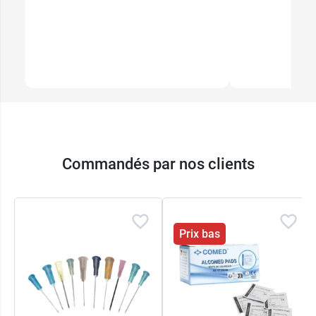
Commandés par nos clients
Prix bas