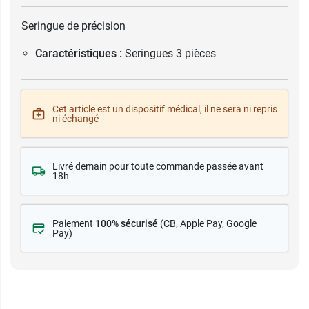
Seringue de précision
Caractéristiques :
Seringues 3 pièces
Cet article est un dispositif médical, il ne sera ni repris
ni échangé
Livré demain pour toute commande passée avant
18h
Paiement
100% sécurisé
(CB
, Apple Pay, Google
Pay)