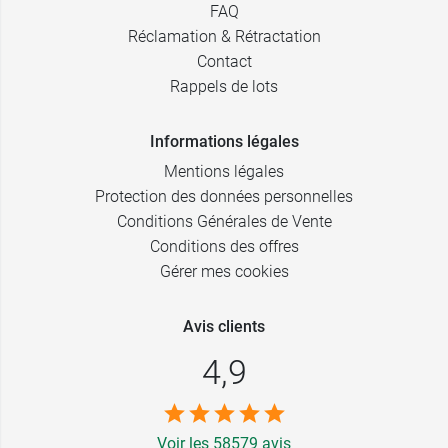
FAQ
Réclamation & Rétractation
Contact
Rappels de lots
Informations légales
Mentions légales
Protection des données personnelles
Conditions Générales de Vente
Conditions des offres
Gérer mes cookies
Avis clients
4,9
Voir les 58579 avis