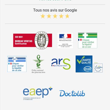
Tous nos avis sur Google