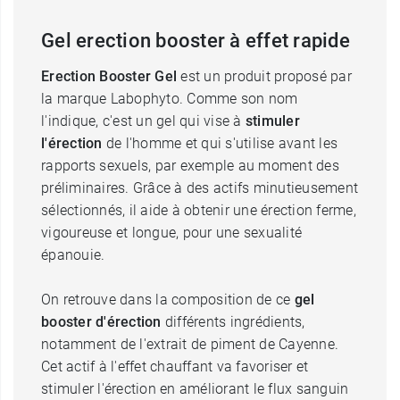
Gel erection booster à effet rapide
Erection Booster Gel
est un produit proposé par
la marque Labophyto. Comme son nom
l'indique, c'est un gel qui vise à
stimuler
l'érection
de l'homme et qui s'utilise avant les
rapports sexuels, par exemple au moment des
préliminaires. Grâce à des actifs minutieusement
sélectionnés, il aide à obtenir une érection ferme,
vigoureuse et longue, pour une sexualité
épanouie.
On retrouve dans la composition de ce
gel
booster d'érection
différents ingrédients,
notamment de l'extrait de piment de Cayenne.
Cet actif à l'effet chauffant va favoriser et
stimuler l'érection en améliorant le flux sanguin