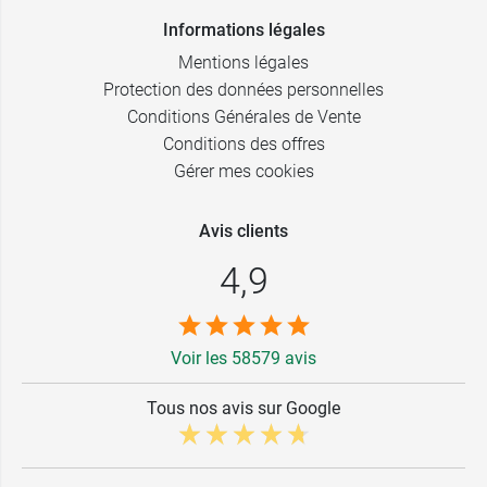
Informations légales
Mentions légales
Protection des données personnelles
Conditions Générales de Vente
Conditions des offres
Gérer mes cookies
Avis clients
4,9
Voir les 58579 avis
Tous nos avis sur Google