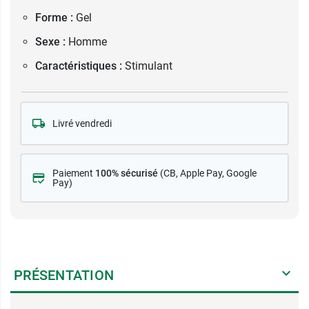
Forme :
Gel
Sexe :
Homme
Caractéristiques :
Stimulant
Livré vendredi
Paiement
100% sécurisé
(CB
, Apple Pay, Google
Pay)
PRÉSENTATION