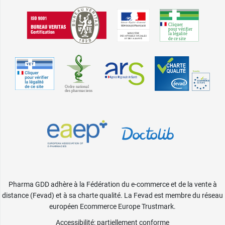
Pharma GDD adhère à la Fédération du e-commerce et de la vente à
distance (Fevad) et à sa charte qualité. La Fevad est membre du réseau
européen Ecommerce Europe Trustmark.
Accessibilité
: partiellement conforme