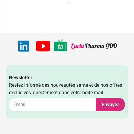
Newsletter
Restez informé des nouveautés santé et de nos offres
exclusives, directement dans votre boîte mail.
Envoyer
15,79 €
60 ml