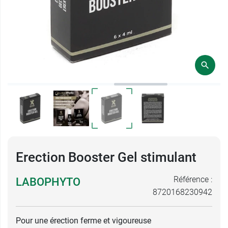
Erection Booster Gel stimulant
Référence :
LABOPHYTO
8720168230942
Pour une érection ferme et vigoureuse