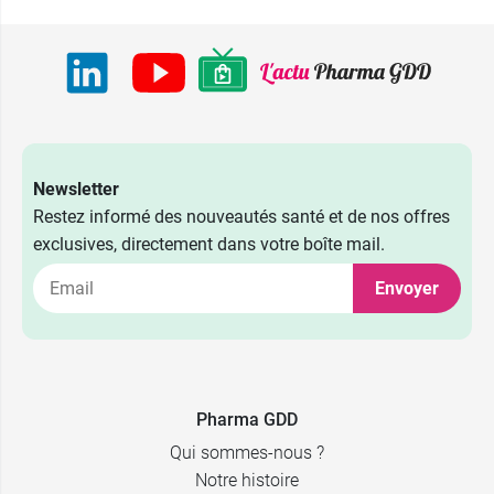
Newsletter
Restez informé des nouveautés santé et de nos offres
exclusives, directement dans votre boîte mail.
Envoyer
Pharma GDD
Qui sommes-nous ?
Notre histoire