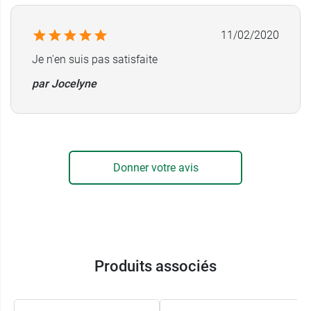
11/02/2020
Je n'en suis pas satisfaite
par Jocelyne
Donner votre avis
Produits associés