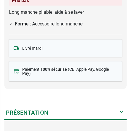
Prix bas
Long manche pliable, aide à se laver
Forme :
Accessoire long manche
Livré mardi
Paiement
100% sécurisé
(CB
, Apple Pay, Google
Pay)
PRÉSENTATION