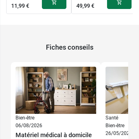
11,99 €
49,99 €
Fiches conseils
Bien-être
Santé
06/08/2026
Bien-être
26/05/2026
Matériel médical à domicile