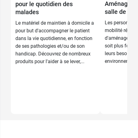
Aménager et
pour le quotidien des
salle de bai
malades
Les personnes 
Le matériel de maintien à domicile a
mobilité réduit
pour but d'accompagner le patient
d'aménager leur 
dans la vie quotidienne, en fonction
soit plus fonct
de ses pathologies et/ou de son
leurs besoins. 
handicap. Découvrez de nombreux
environnement 
produits pour l'aider à se lever,...