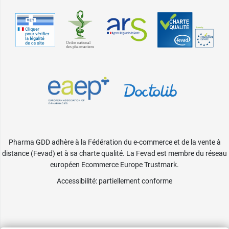
Pharma GDD adhère à la Fédération du e-commerce et de la vente à
distance (Fevad) et à sa charte qualité. La Fevad est membre du réseau
européen Ecommerce Europe Trustmark.
Accessibilité
: partiellement conforme