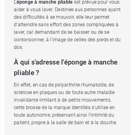
L’
éponge à manche pliable
est prévue pour vous
aider à vous laver. Destinée aux personnes ayant
des difficultés à se mouvoir, elle leur permet
d’atteindre sans effort des zones compliquées à
laver, car demandant de se baisser ou de se
contorsionner, à l'image de celles des pieds et du
dos.
À qui s'adresse l'éponge à manche
pliable ?
En effet, en cas de polyarthrite rhumatoïde, de
sclérose en plaques ou de toute autre maladie
invalidante limitant à de petits mouvements,
cette brosse de la marque Identités s’utilise en
toute autonomie, préservant ainsi l’intimité du
patient, propre à la salle de bain et à la douche.