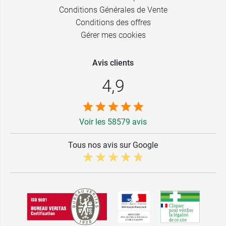
Conditions Générales de Vente
Conditions des offres
Gérer mes cookies
Avis clients
4,9
Voir les 58579 avis
Tous nos avis sur Google