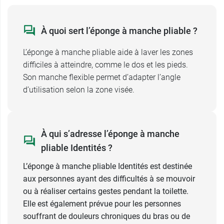
À quoi sert l’éponge à manche pliable ?
L’éponge à manche pliable aide à laver les zones
difficiles à atteindre, comme le dos et les pieds.
Son manche flexible permet d’adapter l’angle
d’utilisation selon la zone visée.
À qui s’adresse l’éponge à manche
pliable Identités ?
L’éponge à manche pliable Identités est destinée
aux personnes ayant des difficultés à se mouvoir
ou à réaliser certains gestes pendant la toilette.
Elle est également prévue pour les personnes
souffrant de douleurs chroniques du bras ou de