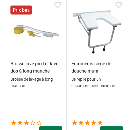
Prix bas
Brosse lave pied et lave-
Euromedis siege de
dos à long manche
douche mural
Brosse de lavage à long
Se replie pour un
manche
encombrement minimum