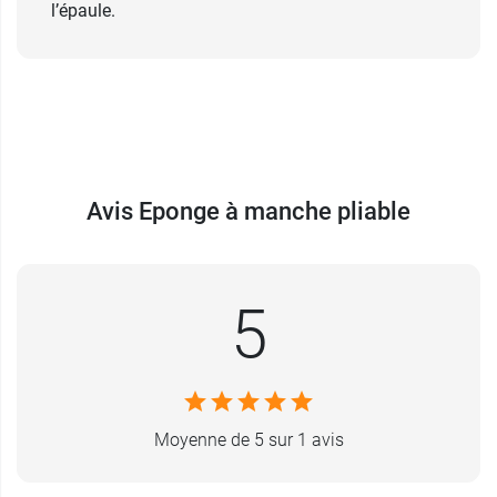
l’épaule.
Avis Eponge à manche pliable
5
Moyenne de 5 sur 1 avis