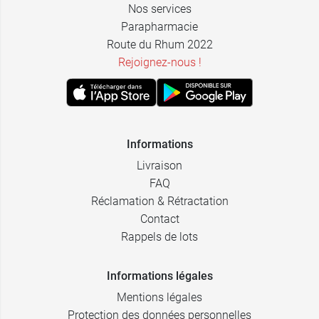
Nos services
Parapharmacie
Route du Rhum 2022
Rejoignez-nous !
Informations
Livraison
FAQ
Réclamation & Rétractation
Contact
Rappels de lots
Informations légales
Mentions légales
Protection des données personnelles