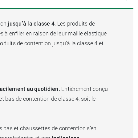
tion
jusqu’à la classe 4
. Les produits de
à enfiler en raison de leur maille élastique
oduits de contention jusqu'à la classe 4 et
facilement au quotidien.
Entièrement conçu
t bas de contention de classe 4, soit le
vos bas et chaussettes de contention s'en