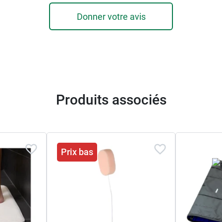
Donner votre avis
Produits associés
Prix bas