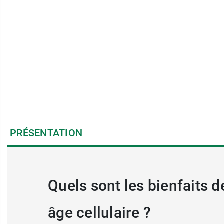
PRÉSENTATION
Quels sont les bienfaits 
âge cellulaire ?