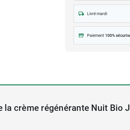
Livré mardi
Paiement
100% sécuris
de la crème régénérante Nuit Bio 