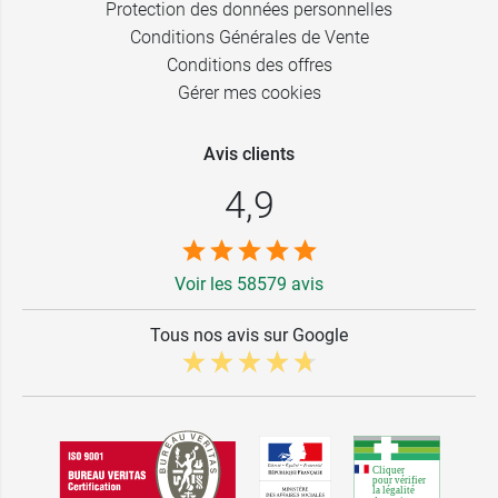
Protection des données personnelles
Conditions Générales de Vente
Conditions des offres
Gérer mes cookies
Avis clients
4,9
Voir les 58579 avis
Tous nos avis sur Google