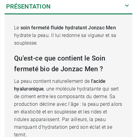
PRÉSENTATION
Le
soin fermeté fluide hydratant Jonzac Men
hydrate la peau. Il lui redonne sa vigueur et sa
souplesse.
Qu'est-ce que contient le Soin
fermeté bio de Jonzac Men ?
La peau contient naturellement de
l'acide
hyaluronique
, une molécule hydratante qui sert
de ciment entre les composants du derme. Sa
production décline avec l'âge : la peau perd alors
en élasticité et en souplesse et les rides et
ridules apparaissent. Par ailleurs, la peau
manquant d'hydratation perd son éclat et se
ternit.