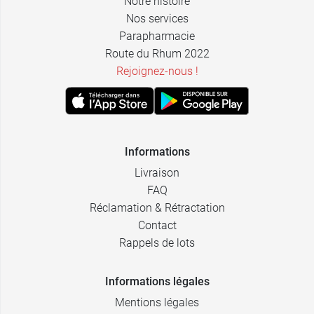
Notre histoire
Nos services
Parapharmacie
Route du Rhum 2022
Rejoignez-nous !
Informations
Livraison
FAQ
Réclamation & Rétractation
Contact
Rappels de lots
Informations légales
Mentions légales