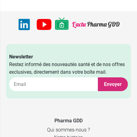
Newsletter
Restez informé des nouveautés santé et de nos offres
exclusives, directement dans votre boîte mail.
Envoyer
Pharma GDD
Qui sommes-nous ?