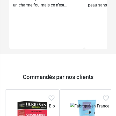
un charme fou mais ce n’est...
peau sans pour 
Commandés par nos clients