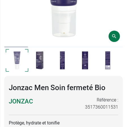
Jonzac Men Soin fermeté Bio
Référence :
JONZAC
3517360011531
Protège, hydrate et tonifie