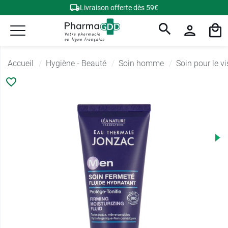
Livraison offerte dès 59€
Accueil
Hygiène - Beauté
Soin homme
Soin pour le 