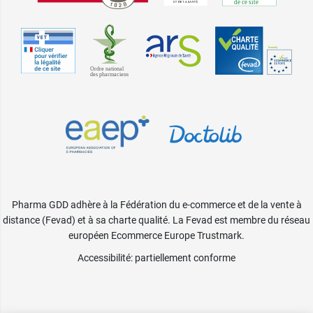
Pharma GDD adhère à la Fédération du e-commerce et de la vente à
distance (Fevad) et à sa charte qualité. La Fevad est membre du réseau
européen Ecommerce Europe Trustmark.
Accessibilité
: partiellement conforme