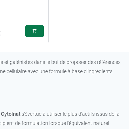
€
s et galénistes dans le but de proposer des références
ne cellulaire avec une formule à base d'ingrédients
 Cytolnat
s'évertue à utiliser le plus d'actifs issus de la
cipient de formulation lorsque l'équivalent naturel