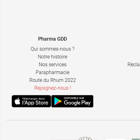
Pharma GDD
Qui sommes-nous ?
Notre histoire
Nos services
Récla
Parapharmacie
Route du Rhum 2022
Rejoignez-nous !