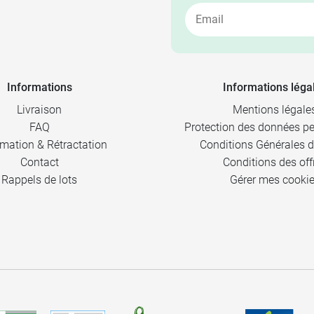
Informations
Informations léga
Livraison
Mentions légale
FAQ
Protection des données pe
mation & Rétractation
Conditions Générales d
Contact
Conditions des off
Rappels de lots
Gérer mes cooki