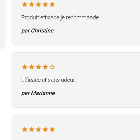
Produit efficace je recommande
par Christine
Efficace et sans odeur.
par Marianne