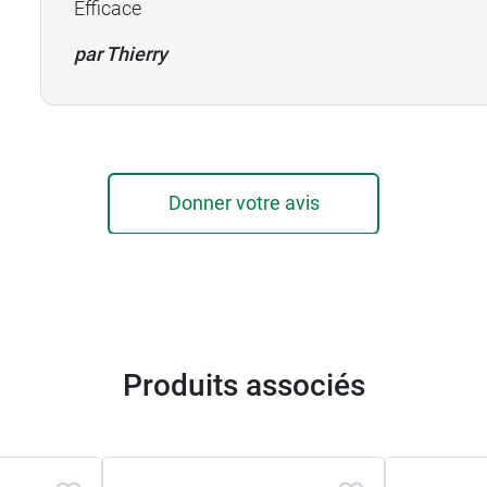
Efficace
par Thierry
Donner votre avis
Produits associés