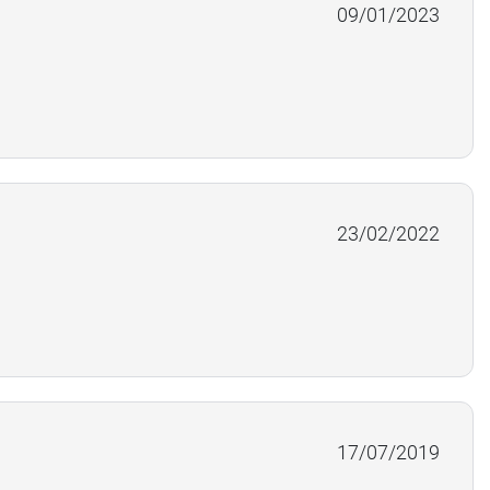
09/01/2023
23/02/2022
17/07/2019