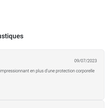
ustiques
09/07/2023
at impressionnant en plus d'une protection corporelle