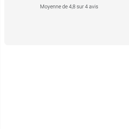
Moyenne de 4,8 sur 4 avis