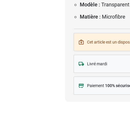
Modèle :
Transparent
Matière :
Microfibre
Cet article est un disposi
Livré mardi
Paiement
100% sécuris