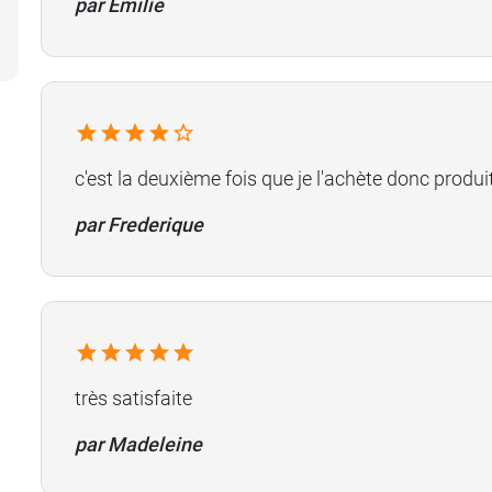
par Emilie
c'est la deuxième fois que je l'achète donc produit
par Frederique
très satisfaite
par Madeleine