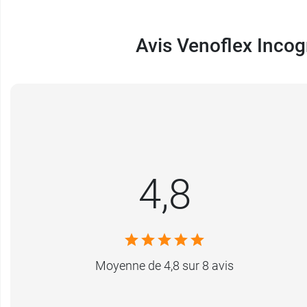
Avis Venoflex Inco
4,8
Moyenne de 4,8 sur 8 avis