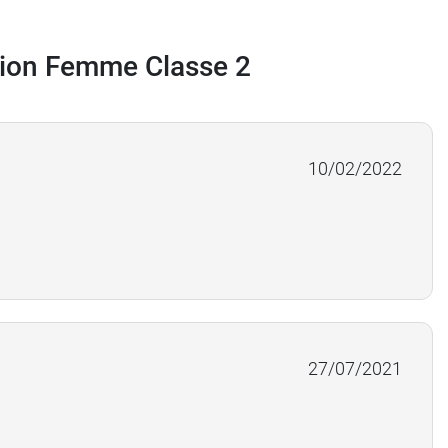
tion Femme Classe 2
10/02/2022
27/07/2021