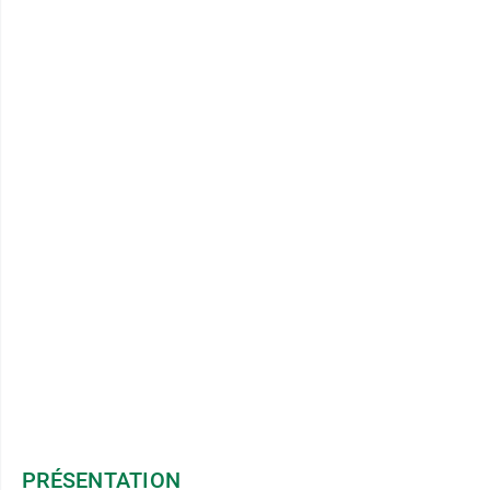
PRÉSENTATION