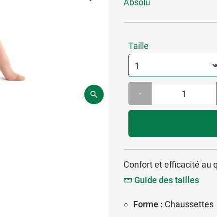
Absolu
Taille
-
Confort et efficacité au 
Guide des tailles
Forme :
Chaussettes