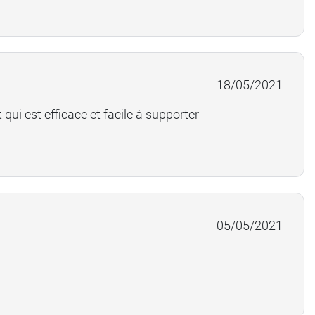
18/05/2021
 qui est efficace et facile à supporter
05/05/2021