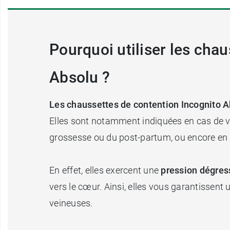
Pourquoi utiliser les cha
Absolu ?
Les chaussettes de contention Incognito 
Elles sont notamment indiquées en cas de va
grossesse ou du post-partum, ou encore en 
En effet, elles exercent une
pression dégres
vers le cœur. Ainsi, elles vous garantissent
veineuses.