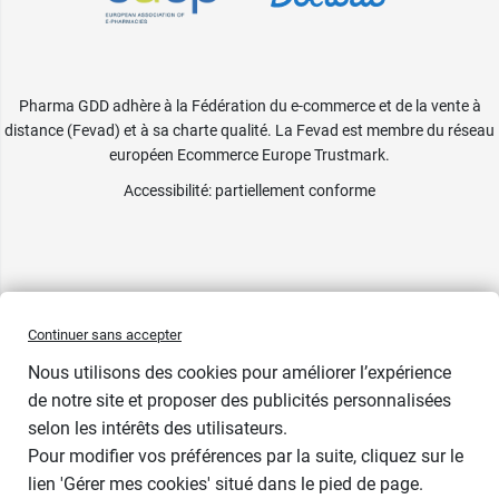
Pharma GDD adhère à la Fédération du e-commerce et de la vente à
distance (Fevad) et à sa charte qualité. La Fevad est membre du réseau
européen Ecommerce Europe Trustmark.
Accessibilité
: partiellement conforme
Continuer sans accepter
Nous utilisons des cookies pour améliorer l’expérience
de notre site et proposer des publicités personnalisées
selon les intérêts des utilisateurs.
Contenance
Pour modifier vos préférences par la suite, cliquez sur le
lien 'Gérer mes cookies' situé dans le pied de page.