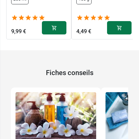
9,99 €
4,49 €
Fiches conseils