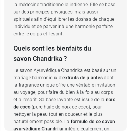
la médecine traditionnelle indienne. Elle se base
sur des principes physiques, mais aussi
spirituels afin d'équilibrer les doshas de chaque
individu et de parvenir à une harmonie parfaite
entre le corps et l'esprit.
Quels sont les bienfaits du
savon Chandrika ?
Le savon Ayurvédique Chandrika est basé sur un
mariage harmonieux d'
extraits de plantes
dont
la fragrance unique offre une véritable invitation
au voyage, pour faire du bien à la fois au corps
et à l'esprit. Sa base lavante est issue de la
noix
de coco
(pure huile de noix de coco), pour
nettoyer la peau tout en douceur et le plus
naturellement possible. La
formule de ce savon
ayurvédique Chandrika
intègre également un