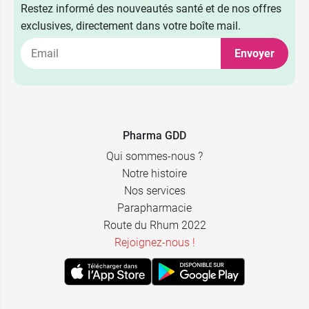
Restez informé des nouveautés santé et de nos offres
exclusives, directement dans votre boîte mail.
Envoyer
Pharma GDD
Qui sommes-nous ?
Notre histoire
Nos services
Parapharmacie
Route du Rhum 2022
Rejoignez-nous !