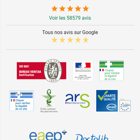
Voir les 58579 avis
Tous nos avis sur Google