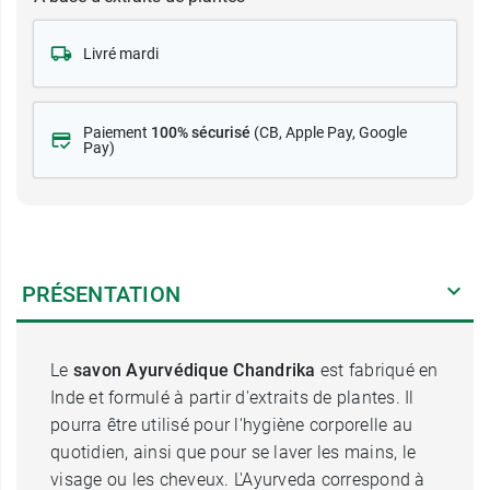
Livré mardi
Paiement
100% sécurisé
(CB
, Apple Pay, Google
Pay)
PRÉSENTATION
Le
savon Ayurvédique Chandrika
est fabriqué en
Inde et formulé à partir d'extraits de plantes. Il
pourra être utilisé pour l'hygiène corporelle au
quotidien, ainsi que pour se laver les mains, le
visage ou les cheveux. L'Ayurveda correspond à