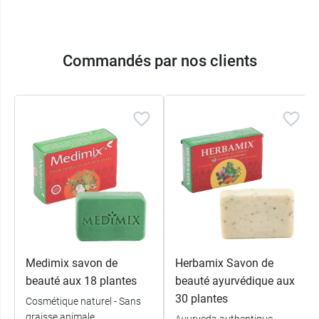
Commandés par nos clients
Medimix savon de
Herbamix Savon de
beauté aux 18 plantes
beauté ayurvédique aux
30 plantes
Cosmétique naturel - Sans
graisse animale
Ayurveda authentique -