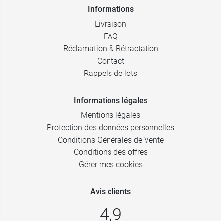
Informations
Livraison
FAQ
Réclamation & Rétractation
Contact
Rappels de lots
Informations légales
Mentions légales
Protection des données personnelles
Conditions Générales de Vente
Conditions des offres
Gérer mes cookies
Avis clients
4,9