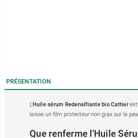
PRÉSENTATION
L'
Huile sérum Redensifiante bio Cattier
est
laisse un film protecteur non gras sur la p
Que renferme l'Huile Séru