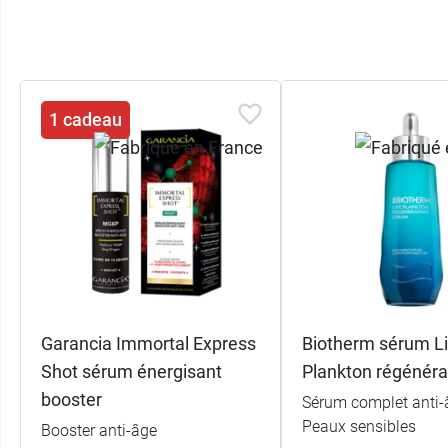
1 cadeau
Garancia Immortal Express
Biotherm sérum Li
Shot sérum énergisant
Plankton régénéra
booster
Sérum complet anti-
Peaux sensibles
Booster anti-âge