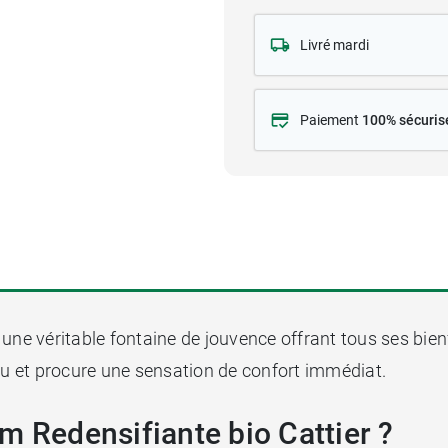
Livré mardi
Paiement
100% sécuris
 une véritable fontaine de jouvence offrant tous ses bie
eau et procure une sensation de confort immédiat.
m Redensifiante bio Cattier ?