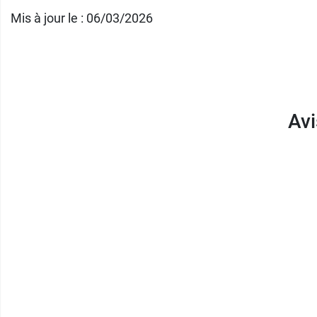
Mis à jour le : 06/03/2026
Avi