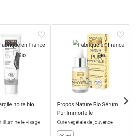
gile noire bio
Propos Nature Bio Sérum
Pur Immortelle
t illumine le visage
Cure végétale de jouvence