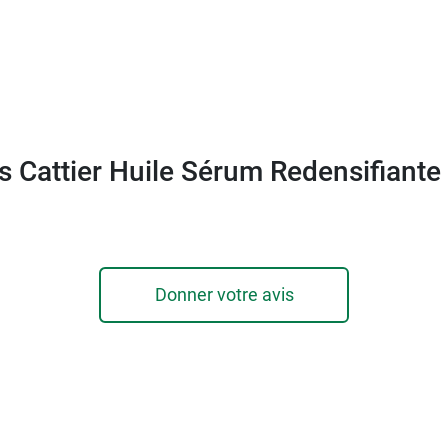
s Cattier Huile Sérum Redensifiante
Donner votre avis