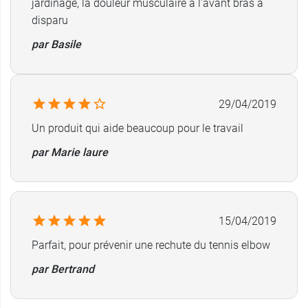
jardinage, la douleur musculaire à l'avant bras à
disparu
par Basile
29/04/2019
Un produit qui aide beaucoup pour le travail
par Marie laure
15/04/2019
Parfait, pour prévenir une rechute du tennis elbow
par Bertrand