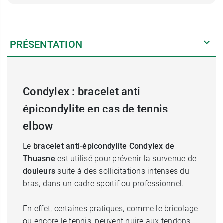
PRÉSENTATION
Condylex : bracelet anti
épicondylite en cas de tennis
elbow
Le
bracelet anti-épicondylite Condylex de
Thuasne
est utilisé pour prévenir la survenue de
douleurs
suite à des sollicitations intenses du
bras, dans un cadre sportif ou professionnel.
En effet, certaines pratiques, comme le bricolage
ou encore le tennis, peuvent nuire aux tendons