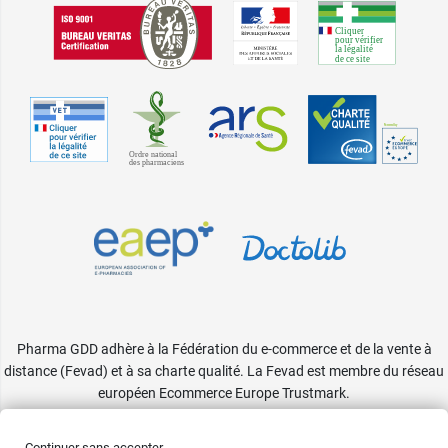
Pharma GDD adhère à la Fédération du e-commerce et de la vente à
distance (Fevad) et à sa charte qualité. La Fevad est membre du réseau
européen Ecommerce Europe Trustmark.
Accessibilité
: partiellement conforme
Continuer sans accepter