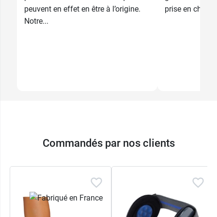
peuvent en effet en être à l’origine.
prise en charge 
Notre...
Commandés par nos clients