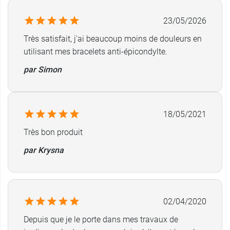
23/05/2026
Très satisfait, j'ai beaucoup moins de douleurs en
utilisant mes bracelets anti-épicondylte.
par Simon
18/05/2021
Très bon produit
par Krysna
02/04/2020
Depuis que je le porte dans mes travaux de