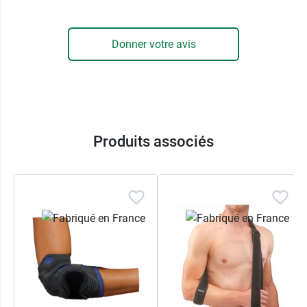
Donner votre avis
Produits associés