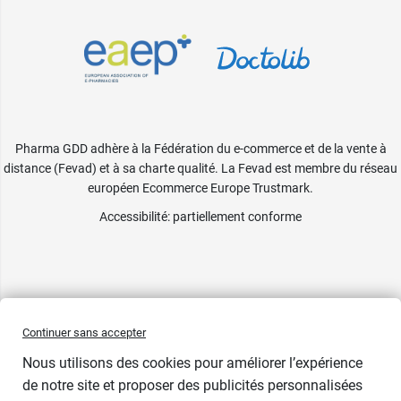
Pharma GDD adhère à la Fédération du e-commerce et de la vente à
distance (Fevad) et à sa charte qualité. La Fevad est membre du réseau
européen Ecommerce Europe Trustmark.
Accessibilité
: partiellement conforme
Continuer sans accepter
Nous utilisons des cookies pour améliorer l’expérience
de notre site et proposer des publicités personnalisées