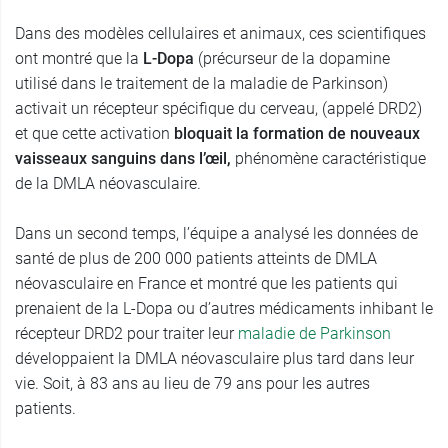
Dans des modèles cellulaires et animaux, ces scientifiques
ont montré que la
L-Dopa
(précurseur de la dopamine
utilisé dans le traitement de la maladie de Parkinson)
activait un récepteur spécifique du cerveau, (appelé DRD2)
et que cette activation
bloquait la formation de nouveaux
vaisseaux sanguins dans l’œil,
phénomène caractéristique
de la DMLA néovasculaire.
Dans un second temps, l’équipe a analysé les données de
santé de plus de 200 000 patients atteints de DMLA
néovasculaire en France et montré que les patients qui
prenaient de la L-Dopa ou d’autres médicaments inhibant le
récepteur DRD2 pour traiter leur
maladie de Parkinson
développaient la DMLA néovasculaire plus tard dans leur
vie. Soit, à 83 ans au lieu de 79 ans pour les autres
patients.