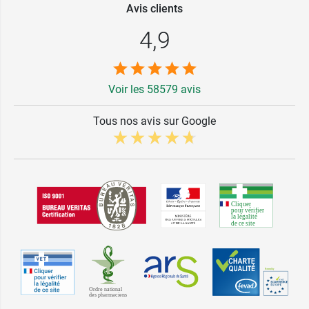
Avis clients
4,9
Voir les 58579 avis
Tous nos avis sur Google