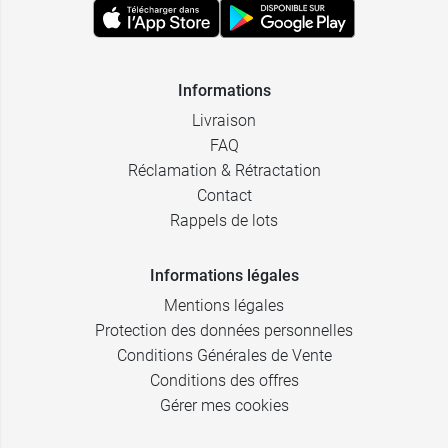
Informations
Livraison
FAQ
Réclamation & Rétractation
Contact
Rappels de lots
Informations légales
Mentions légales
Protection des données personnelles
Conditions Générales de Vente
Conditions des offres
Gérer mes cookies