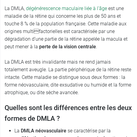
La DMLA,
dégénérescence maculaire liée à l’âge
est une
maladie de la rétine qui concerne les plus de 50 ans et
touche 8 % de la population française. Cette maladie aux
origines multifactorielles est caractérisée par une
dégradation d’une partie de la rétine appelée la macula et
peut mener à la
perte de la vision centrale
.
La DMLA est très invalidante mais ne rend jamais
totalement aveugle. La partie périphérique de la rétine reste
intacte. Cette maladie se distingue sous deux formes : la
forme néovasculaire, dite exsudative ou humide et la forme
atrophique, ou dite sèche avancée.
Quelles sont les différences entre les deux
formes de DMLA ?
La
DMLA néovasculaire
se caractérise par la