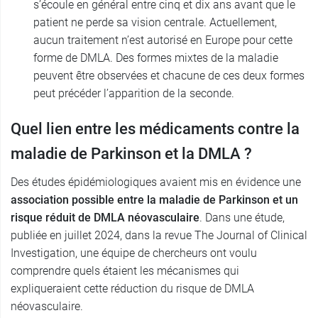
s’écoule en général entre cinq et dix ans avant que le
patient ne perde sa vision centrale. Actuellement,
aucun traitement n’est autorisé en Europe pour cette
forme de DMLA. Des formes mixtes de la maladie
peuvent être observées et chacune de ces deux formes
peut précéder l’apparition de la seconde.
Quel lien entre les médicaments contre la
maladie de Parkinson et la DMLA ?
Des études épidémiologiques avaient mis en évidence une
association possible entre la maladie de Parkinson et un
risque réduit de DMLA néovasculaire
. Dans une étude,
publiée en juillet 2024, dans la revue The Journal of Clinical
Investigation, une équipe de chercheurs ont voulu
comprendre quels étaient les mécanismes qui
expliqueraient cette réduction du risque de DMLA
néovasculaire.