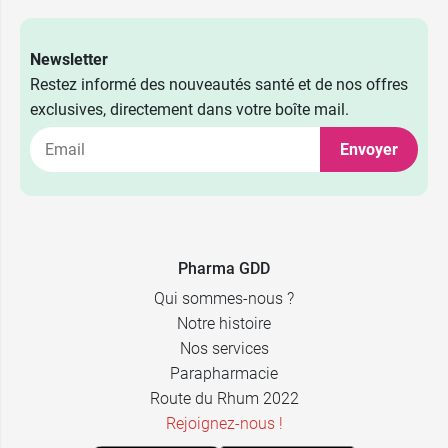
Newsletter
Restez informé des nouveautés santé et de nos offres
exclusives, directement dans votre boîte mail.
Envoyer
Pharma GDD
Qui sommes-nous ?
Notre histoire
Nos services
Parapharmacie
Route du Rhum 2022
Rejoignez-nous !