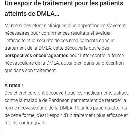
Un espoir de traitement pour les patients
atteints de DMLA…
Même si des études cliniques plus approfondies s’avèrent
nécessaires pour confirmer ces résultats et évaluer
l’efficacité et la sécurité de ces médicaments dans le
traitement de la DMLA, cette découverte ouvre des
perspectives encourageantes
pour lutter contre la forme
néovasculaire de la DMLA, aussi bien dans sa prévention
que dans son traitement.
À retenir
Des chercheurs ont découvert que les médicaments utilisés
contre la maladie de Parkinson permettaient de retarder la
forme néovasculaire de la DMLA. Pour les patients atteints
de cette forme, c’est l’espoir d’un traitement plus efficace et
moins contraignant.