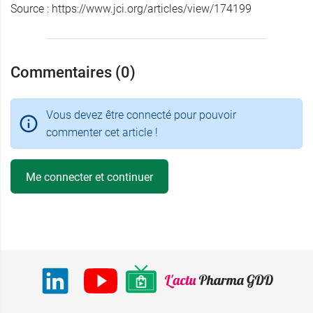
Source : https://www.jci.org/articles/view/174199
Commentaires (0)
Vous devez être connecté pour pouvoir
commenter cet article !
Me connecter et continuer