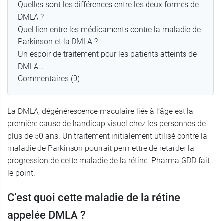
Quelles sont les différences entre les deux formes de
DMLA ?
Quel lien entre les médicaments contre la maladie de
Parkinson et la DMLA ?
Un espoir de traitement pour les patients atteints de
DMLA…
Commentaires (0)
La DMLA, dégénérescence maculaire liée à l’âge est la
première cause de handicap visuel chez les personnes de
plus de 50 ans. Un traitement initialement utilisé contre la
maladie de Parkinson pourrait permettre de retarder la
progression de cette maladie de la rétine. Pharma GDD fait
le point.
C’est quoi cette maladie de la rétine
appelée DMLA ?