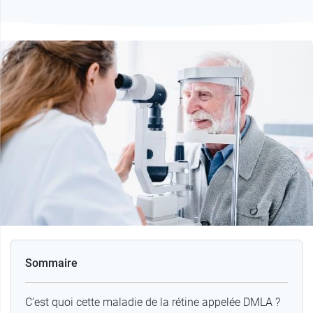
Sommaire
C’est quoi cette maladie de la rétine appelée DMLA ?