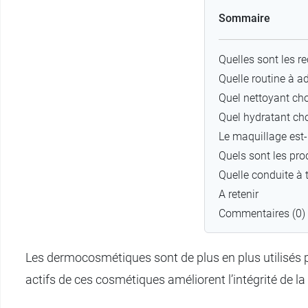
Sommaire
Quelles sont les 
Quelle routine à a
Quel nettoyant cho
Quel hydratant cho
Le maquillage est-
Quels sont les pro
Quelle conduite à t
A retenir
Commentaires (0)
Les dermocosmétiques sont de plus en plus utilisés p
actifs de ces cosmétiques améliorent l’intégrité de l