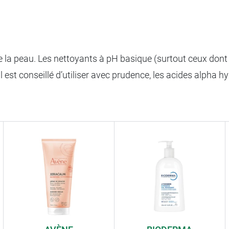
 la peau. Les nettoyants à pH basique (surtout ceux dont l
est conseillé d’utiliser avec prudence, les acides alpha hyd