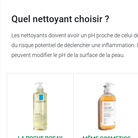
Quel nettoyant choisir ?
Les nettoyants doivent avoir un pH proche de celui de
du risque potentiel de déclencher une inflammation. Il 
peuvent modifier le pH de la surface de la peau.