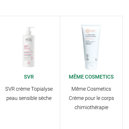
SVR
MÊME COSMETICS
SVR crème Topialyse
Même Cosmetics
peau sensible sèche
Crème pour le corps
chimiothérapie