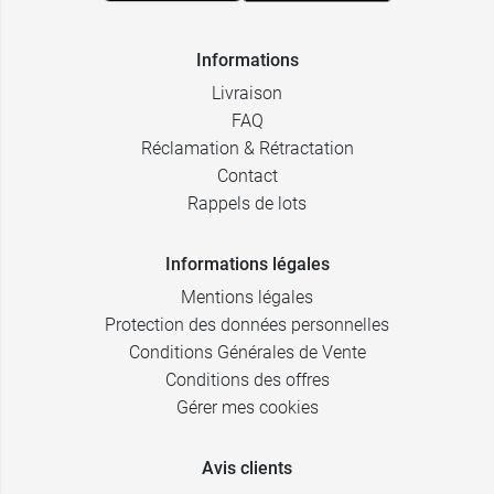
Informations
Livraison
FAQ
Réclamation & Rétractation
Contact
Rappels de lots
Informations légales
Mentions légales
Protection des données personnelles
Conditions Générales de Vente
Conditions des offres
Gérer mes cookies
Avis clients