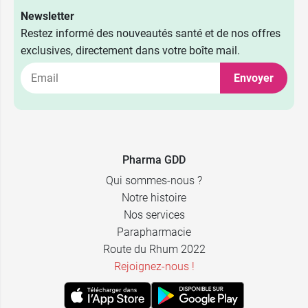
Newsletter
Restez informé des nouveautés santé et de nos offres
exclusives, directement dans votre boîte mail.
Envoyer
Pharma GDD
Qui sommes-nous ?
Notre histoire
Nos services
Parapharmacie
Route du Rhum 2022
Rejoignez-nous !