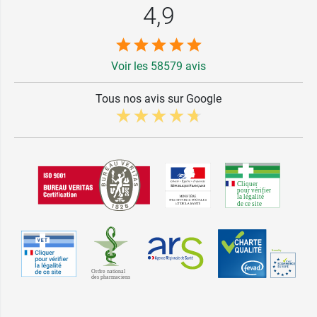
4,9
Voir les 58579 avis
Tous nos avis sur Google