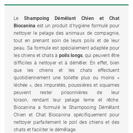
Le
Shampoing Démêlant Chien et Chat
Biocanina
est un produit d'hygiène formulé pour
nettoyer le pelage des animaux de compagnie,
tout en prenant soin de leurs poils et de leur
peau. Sa formule est spécialement adaptée pour
les chiens et chats à
poils longs
, qui peuvent être
difficiles à nettoyer et à démêler. En effet, bien
que les chiens et les chats effectuent
quotidiennement une toilette plus ou moins «
léchée », des impuretés, poussières et squames
peuvent rester prisonnières de leur
toison, rendant leur pelage terne et rêche.
Biocanina a formulé le Shampooing Démêlant
Chien et Chat Biocanina spécifiquement pour
nettoyer parfaitement le poil des chiens et des
chats et faciliter le démêlage.