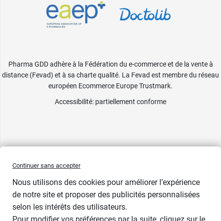
Pharma GDD adhère à la Fédération du e-commerce et de la vente à
distance (Fevad) et à sa charte qualité. La Fevad est membre du réseau
européen Ecommerce Europe Trustmark.
Accessibilité
: partiellement conforme
Continuer sans accepter
Nous utilisons des cookies pour améliorer l’expérience
de notre site et proposer des publicités personnalisées
selon les intérêts des utilisateurs.
Pour modifier vos préférences par la suite, cliquez sur le