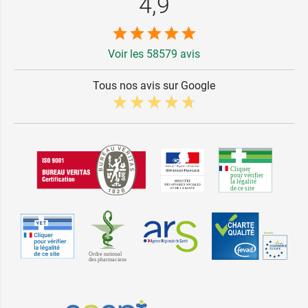
4,9
Voir les 58579 avis
Tous nos avis sur Google