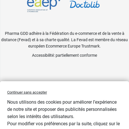
Pharma GDD adhère à la Fédération du e-commerce et de la vente à
distance (Fevad) et à sa charte qualité. La Fevad est membre du réseau
européen Ecommerce Europe Trustmark.
Accessibilité
: partiellement conforme
Continuer sans accepter
Nous utilisons des cookies pour améliorer l’expérience
de notre site et proposer des publicités personnalisées
selon les intérêts des utilisateurs.
Pour modifier vos préférences par la suite, cliquez sur le