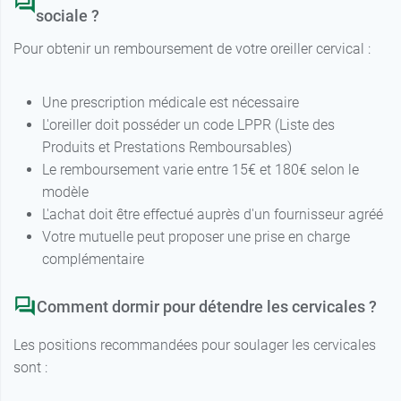
sociale ?
Pour obtenir un remboursement de votre oreiller cervical :
Une prescription médicale est nécessaire
L'oreiller doit posséder un code LPPR (Liste des
Produits et Prestations Remboursables)
Le remboursement varie entre 15€ et 180€ selon le
modèle
L'achat doit être effectué auprès d'un fournisseur agréé
Votre mutuelle peut proposer une prise en charge
complémentaire
Comment dormir pour détendre les cervicales ?
Les positions recommandées pour soulager les cervicales
sont :