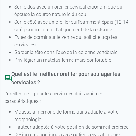
Sur le dos avec un oreiller cervical ergonomique qui
épouse la courbe naturelle du cou
Sur le côté avec un oreiller suffisamment épais (12-14
cm) pour maintenir l'alignement de la colonne
Éviter de dormir sur le ventre qui sollicite trop les
cervicales
Garder la tête dans l'axe de la colonne vertébrale
Privilégier un matelas ferme mais confortable
Quel est le meilleur oreiller pour soulager les
cervicales ?
L'oreiller idéal pour les cervicales doit avoir ces
caractéristiques :
Mousse à mémoire de forme qui s'adapte à votre
morphologie
Hauteur adaptée à votre position de sommeil préférée
Design ergonomique avec soutien cervical intégré