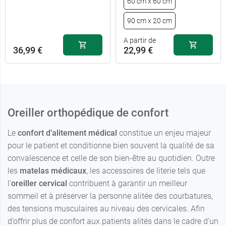
60 cm x 60 cm
90 cm x 20 cm
A partir de
36,99 €
22,99 €
Oreiller orthopédique de confort
Le
confort d’alitement médical
constitue un enjeu majeur
pour le patient et conditionne bien souvent la qualité de sa
convalescence et celle de son bien-être au quotidien. Outre
les
matelas médicaux
, les accessoires de literie tels que
l'
oreiller cervical
contribuent à garantir un meilleur
sommeil et à préserver la personne alitée des courbatures,
des tensions musculaires au niveau des cervicales. Afin
d’offrir plus de confort aux patients alités dans le cadre d’un