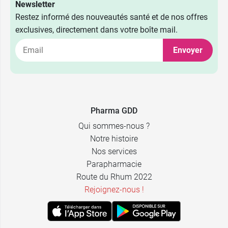
Newsletter
Restez informé des nouveautés santé et de nos offres
exclusives, directement dans votre boîte mail.
Envoyer
Pharma GDD
Qui sommes-nous ?
Notre histoire
Nos services
Parapharmacie
Route du Rhum 2022
Rejoignez-nous !