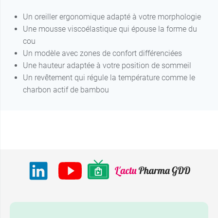
Un oreiller ergonomique adapté à votre morphologie
Une mousse viscoélastique qui épouse la forme du
cou
Un modèle avec zones de confort différenciées
Une hauteur adaptée à votre position de sommeil
Un revêtement qui régule la température comme le
charbon actif de bambou