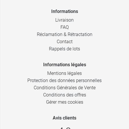
Informations
Livraison
FAQ
Réclamation & Rétractation
Contact
Rappels de lots
Informations légales
Mentions légales
Protection des données personnelles
Conditions Générales de Vente
Conditions des offres
Gérer mes cookies
Avis clients