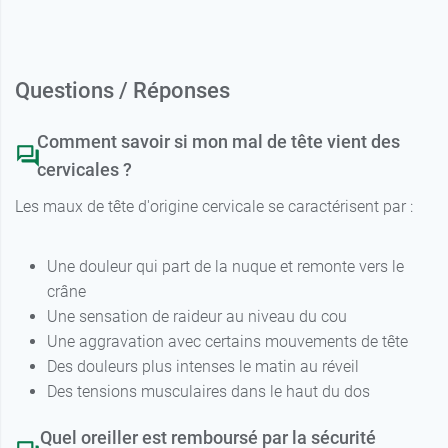
Questions / Réponses
Comment savoir si mon mal de tête vient des
cervicales ?
Les maux de tête d'origine cervicale se caractérisent par :
Une douleur qui part de la nuque et remonte vers le
crâne
Une sensation de raideur au niveau du cou
Une aggravation avec certains mouvements de tête
Des douleurs plus intenses le matin au réveil
Des tensions musculaires dans le haut du dos
Quel oreiller est remboursé par la sécurité