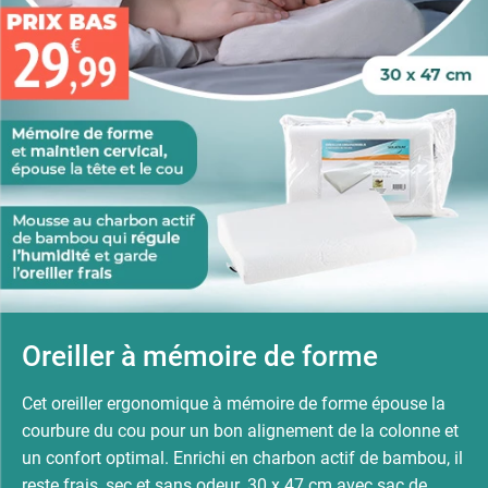
Oreiller à mémoire de forme
Cet oreiller ergonomique à mémoire de forme épouse la
courbure du cou pour un bon alignement de la colonne et
un confort optimal. Enrichi en charbon actif de bambou, il
reste frais, sec et sans odeur. 30 x 47 cm avec sac de