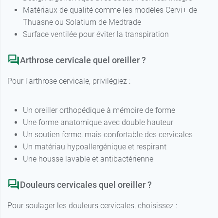
Matériaux de qualité comme les modèles Cervi+ de
Thuasne ou Solatium de Medtrade
Surface ventilée pour éviter la transpiration
Arthrose cervicale quel oreiller ?
Pour l'arthrose cervicale, privilégiez :
Un oreiller orthopédique à mémoire de forme
Une forme anatomique avec double hauteur
Un soutien ferme, mais confortable des cervicales
Un matériau hypoallergénique et respirant
Une housse lavable et antibactérienne
Douleurs cervicales quel oreiller ?
Pour soulager les douleurs cervicales, choisissez :