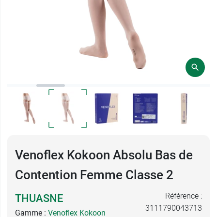
Venoflex Kokoon Absolu Bas de
Contention Femme Classe 2
Référence :
THUASNE
3111790043713
Gamme :
Venoflex Kokoon