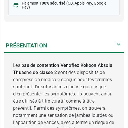
Paiement
100% sécurisé
(CB
, Apple Pay, Google
Pay)
PRÉSENTATION
Les
bas de contention Venoflex Kokoon Absolu
Thuasne de classe 2
sont des dispositifs de
compression médicale conçus pour les femmes
souffrant d’insuffisance veineuse ou à risque
d’en présenter les symptômes. Ils peuvent ainsi
être utilisés à titre curatif comme à titre
préventif. Parmi ces symptômes, on trouvera
notamment une sensation de jambes lourdes ou
l’apparition de varices, avec à terme un risque de