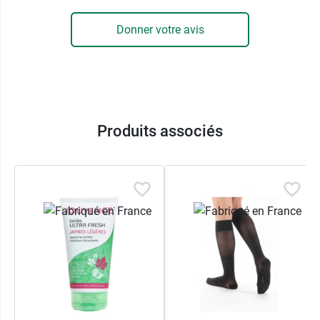
Donner votre avis
Produits associés