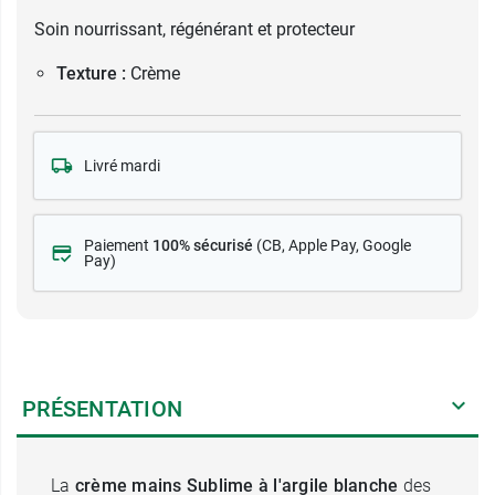
Soin nourrissant, régénérant et protecteur
Texture :
Crème
Livré mardi
Paiement
100% sécurisé
(CB
, Apple Pay, Google
Pay)
PRÉSENTATION
La
crème mains Sublime à l'argile blanche
des