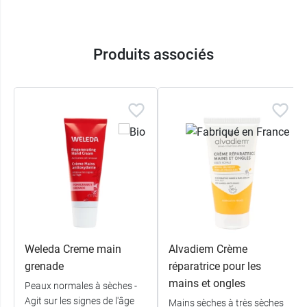
Produits associés
Weleda Creme main
Alvadiem Crème
grenade
réparatrice pour les
mains et ongles
Peaux normales à sèches -
Agit sur les signes de l'âge
Mains sèches à très sèches