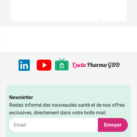
Newsletter
Restez informé des nouveautés santé et de nos offres
exclusives, directement dans votre boîte mail.
Envoyer