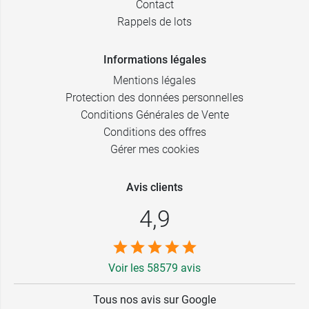
Contact
Rappels de lots
Informations légales
Mentions légales
Protection des données personnelles
Conditions Générales de Vente
Conditions des offres
Gérer mes cookies
Avis clients
4,9
Voir les 58579 avis
Tous nos avis sur Google