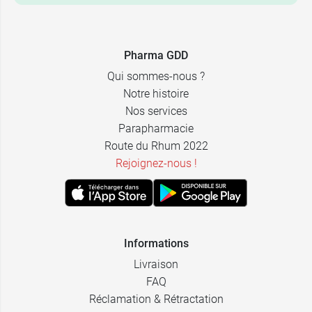
Pharma GDD
Qui sommes-nous ?
Notre histoire
Nos services
Parapharmacie
Route du Rhum 2022
Rejoignez-nous !
Informations
Livraison
FAQ
Réclamation & Rétractation